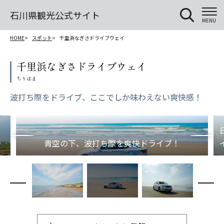
石川県観光公式サイト
MENU
HOME
スポット
千里浜なぎさドライブウェイ
千里浜なぎさドライブウェイ
波打ち際をドライブ、ここでしか味わえない爽快感！