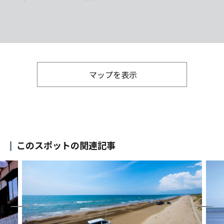
マップを表示
このスポットの関連記事