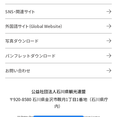
SNS・関連サイト
外国語サイト（Global Website）
写真ダウンロード
パンフレットダウンロード
お問い合わせ
公益社団法人石川県観光連盟
〒920-8580 石川県金沢市鞍月1丁目1番地（石川県庁
内）
All Rights Reserved Copyright © Ishikawa Prefectural Tourism League