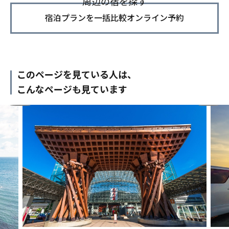
周辺の宿を探す
宿泊プランを一括比較オンライン予約
このページを見ている人は、
こんなページも見ています