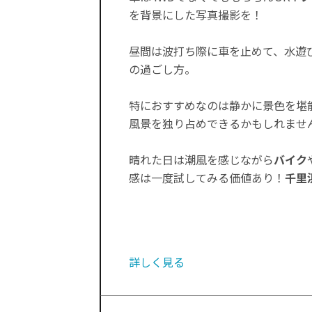
を背景にした写真撮影を！
昼間は波打ち際に車を止めて、水遊
の過ごし方。
特におすすめなのは静かに景色を堪
風景を独り占めできるかもしれませ
晴れた日は潮風を感じながら
バイク
感は一度試してみる価値あり！
千里
詳しく見る