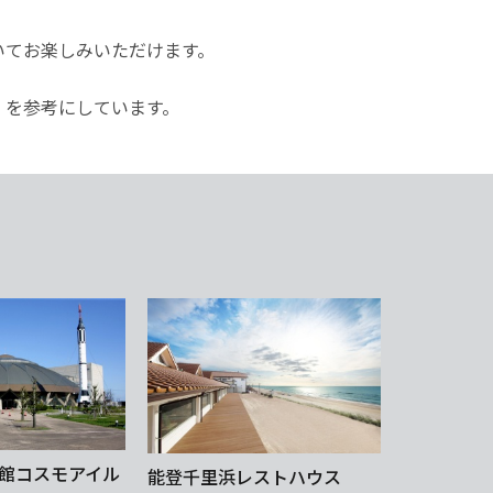
いてお楽しみいただけます。
」を参考にしています。
館コスモアイル
能登千里浜レストハウス