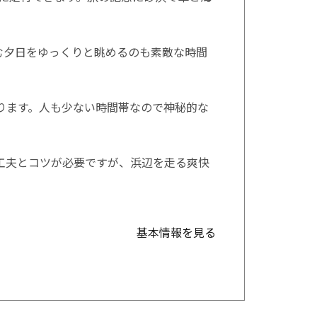
む夕日をゆっくりと眺めるのも素敵な時間
ります。人も少ない時間帯なので神秘的な
工夫とコツが必要ですが、浜辺を走る爽快
基本情報を見る