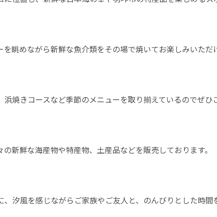
ーを眺めながら新鮮な魚介類をその場で焼いてお楽しみいただ
、浜焼きコースなど季節のメニューを取り揃えているのでぜひ
々の新鮮な海産物や特産物、土産品などを販売しております。
に、汐風を感じながらご家族やご友人と、のんびりとした時間