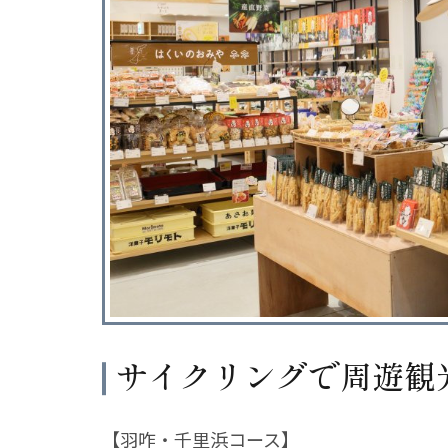
サイクリングで周遊観
【羽咋・千里浜コース】