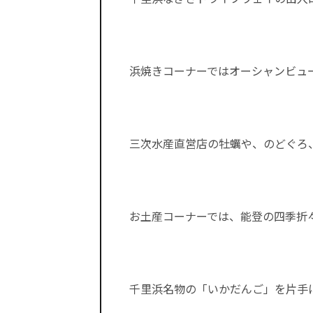
浜焼きコーナーではオーシャンビュ
三次水産直営店の牡蠣や、のどぐろ
お土産コーナーでは、能登の四季折
千里浜名物の「いかだんご」を片手