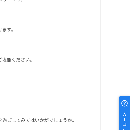
けます。
ご堪能ください。
を過ごしてみてはいかがでしょうか。