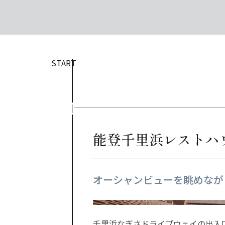
START
能登千里浜レストハ
オーシャンビューを眺めなが
千里浜なぎさドライブウェイの出入