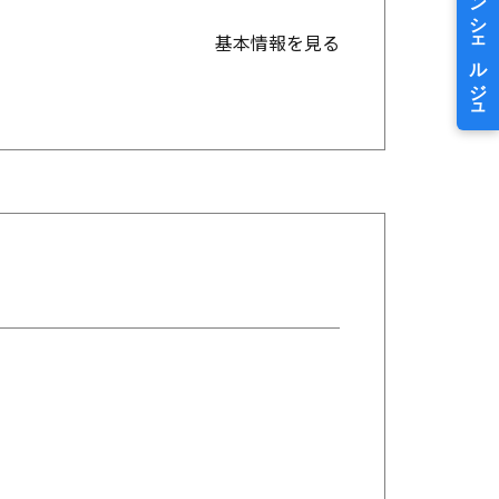
基本情報を見る