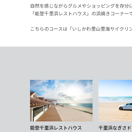
自然を感じながらグルメやショッピングを存分
「能登千里浜レストハウス」の浜焼きコーナー
こちらのコースは「いしかわ里山里海サイクリ
能登千里浜レストハウス
千里浜なぎさド