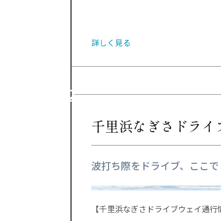
詳しく見る
千里浜なぎさドライ
波打ち際をドライブ、ここで
【千里浜なぎさドライブウェイ通行