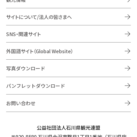
サイトについて/法人の皆さまへ
SNS・関連サイト
外国語サイト（Global Website）
写真ダウンロード
パンフレットダウンロード
お問い合わせ
公益社団法人石川県観光連盟
〒920-8580 石川県金沢市鞍月1丁目1番地（石川県庁