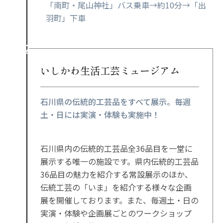
「南町・尾山神社」バス乗車→約10分→「出
羽町」下車
いしかわ生活工芸ミュージアム
石川県の伝統的工芸品をすべて展示。毎週
土・日には実演・体験も実施中！
石川県内の伝統的工芸品全36品目を一堂に
展示する唯一の施設です。県内伝統的工芸品
36品目の魅力を紹介する常設展示のほか、
伝統工芸の「いま」を紹介する様々な企画
展を開催しております。また、毎週土・日の
実演・体験や企画展ごとのワークショップ