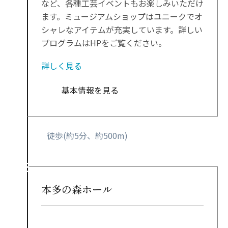
など、各種工芸イベントもお楽しみいただけ
ます。ミュージアムショップはユニークでオ
シャレなアイテムが充実しています。詳しい
プログラムはHPをご覧ください。
詳しく見る
基本情報を見る
徒歩(約5分、約500m)
本多の森ホール