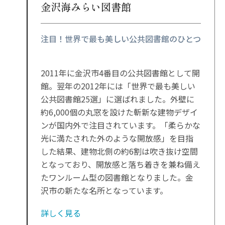
金沢海みらい図書館
注目！世界で最も美しい公共図書館のひとつ
2011年に金沢市4番目の公共図書館として開
館。翌年の2012年には「世界で最も美しい
公共図書館25選」に選ばれました。外壁に
約6,000個の丸窓を設けた斬新な建物デザイ
ンが国内外で注目されています。「柔らかな
光に満たされた外のような開放感」を目指
した結果、建物北側の約6割は吹き抜け空間
となっており、開放感と落ち着きを兼ね備え
たワンルーム型の図書館となりました。金
沢市の新たな名所となっています。
詳しく見る