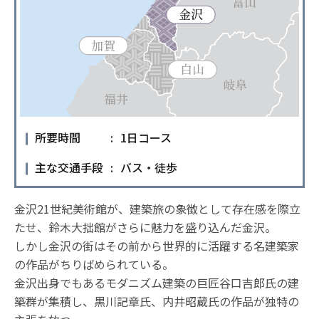
所要時間
1日コース
主な交通手段
バス・徒歩
金沢21世紀美術館が、建築旅の象徴として存在感を際立
たせ、鈴木大拙館がさらに魅力を盛り込んだ金沢。
しかし金沢の街はその前から世界的に活躍する名建築家
の作品がちりばめられている。
金沢出身でもあるモダニズム建築の巨匠谷口吉郎氏の建
築群が集積し、黒川記章氏、内井昭蔵氏の作品が独特の