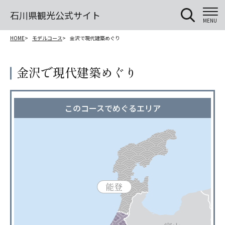
石川県観光公式サイト
MENU
HOME
モデルコース
金沢で現代建築めぐり
金沢で現代建築めぐり
このコースでめぐるエリア