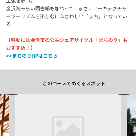
主張を放つ。
金沢海みらい図書館も加わって、まさにアーキテクチャ
ーツーリズムを楽しむにふさわしい「まち」となってい
る
【移動には金沢市の公共シェアサイクル「まちのり」も
おすすめ！】
>>まちのりHPはこちら
このコースでめぐるスポット