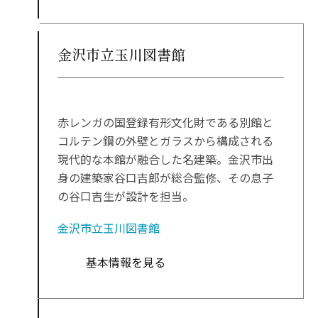
金沢市立玉川図書館
赤レンガの国登録有形文化財である別館と
コルテン鋼の外壁とガラスから構成される
現代的な本館が融合した名建築。金沢市出
身の建築家谷口吉郎が総合監修、その息子
の谷口吉生が設計を担当。
金沢市立玉川図書館
基本情報を見る