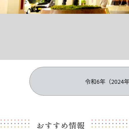
令和6年（202
おすすめ情報