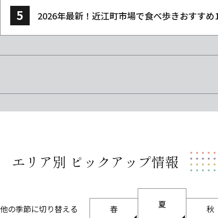
2026年最新！近江町市場で食べ歩きおすすめ
エリア別 ピックアップ情報
夏
他の季節に切り替える
春
秋