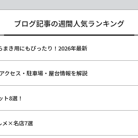
ブログ記事の週間人気ランキング
らまき用にもぴったり！2026年最新
・アクセス・駐車場・屋台情報を解説
ット8選！
ルメ×名店7選