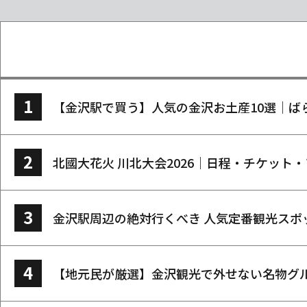
【金沢駅で買う】人気の金沢お土産10選｜ば
北國大花火 川北大会2026｜日程・チケット
金沢駅周辺の絶対行くべき 人気定番観光スポ
【地元民が厳選】金沢観光で外せない名物グ