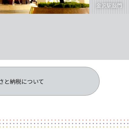
るさと納税について