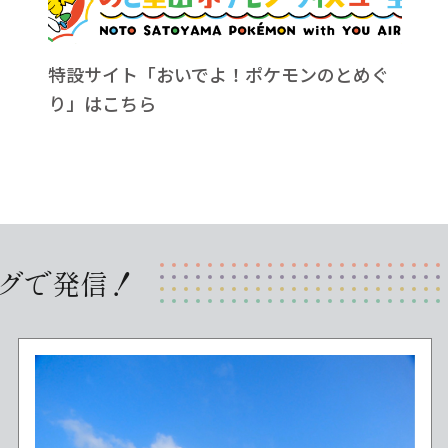
特設サイト「おいでよ！ポケモンのとめぐ
り」はこちら
グで発信！