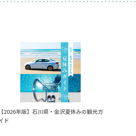
【2026年版】石川県・金沢夏休みの観光ガ
イド