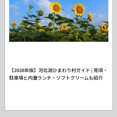
【2026年版】河北潟ひまわり村ガイド | 見頃・
駐車場と内灘ランチ・ソフトクリームも紹介