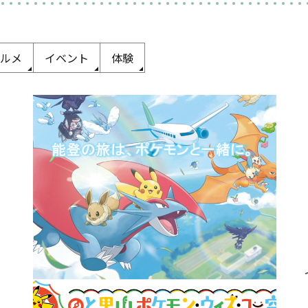
ルメ
イベント
体験