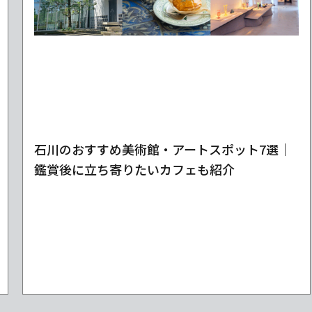
石川のおすすめ美術館・アートスポット7選｜
鑑賞後に立ち寄りたいカフェも紹介