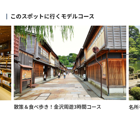
このスポットに行くモデルコース
散策＆食べ歩き！金沢周遊3時間コース
名所