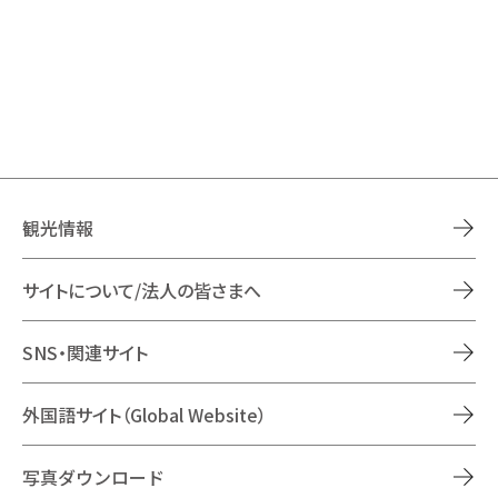
観光情報
サイトについて/法人の皆さまへ
SNS・関連サイト
外国語サイト（Global Website）
写真ダウンロード