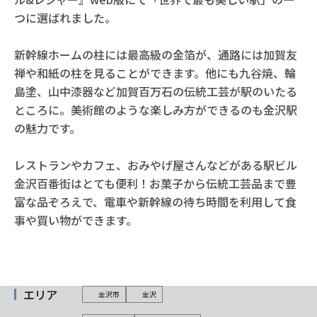
つに選ばれました。
新幹線ホームの柱には最高級の金箔が、通路には加賀友
禅や和紙の柱を見ることができます。他にも九谷焼、輪
島塗、山中漆器など加賀百万石の伝統工芸が駅のいたる
ところに。美術館のような楽しみ方ができるのも金沢駅
の魅力です。
レストランやカフェ、おみやげ屋さんなどがある駅ビル
金沢百番街はとても便利！お菓子から伝統工芸品まで豊
富な品ぞろえで、電車や新幹線の待ち時間を利用して食
事や買い物ができます。
エリア
金沢市
金沢