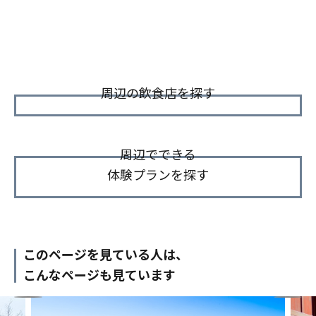
周辺の飲食店を探す
周辺でできる
体験プランを探す
このページを見ている人は、
こんなページも見ています