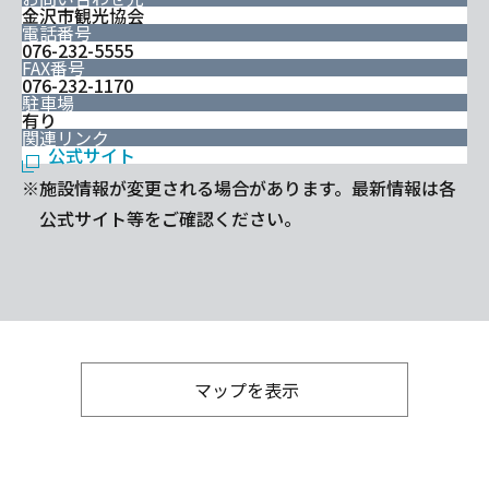
金沢市観光協会
電話番号
076-232-5555
FAX番号
076-232-1170
駐車場
有り
関連リンク
公式サイト
※施設情報が変更される場合があります。最新情報は各
公式サイト等をご確認ください。
マップを表示