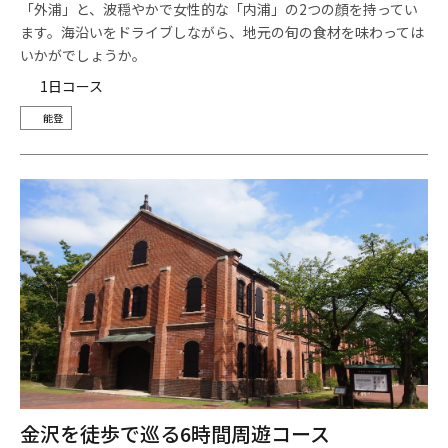
「外浦」と、波穏やかで女性的な「内浦」の2つの顔を持ってい
ます。海沿いをドライブしながら、地元の旬の食材を味わっては
いかがでしょうか。
1日コース
能登
金沢を徒歩で巡る6時間周遊コース