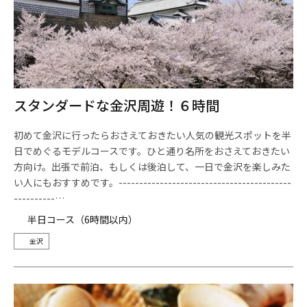
スタンダードな金沢周遊！６時間
初めて金沢に行ったらおさえておきたい人気の観光スポットを半
日でめぐるモデルコースです。ひと通り名所をおさえておきたい
方向け。出張で前泊、もしくは後泊して、一日で金沢を楽しみた
い人にもおすすめです。------------------------------------------
----------…
半日コース（6時間以内）
金沢