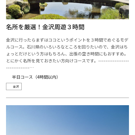
名所を厳選！金沢周遊３時間
金沢に行ったらまずはココというポイントを３時間でめぐるモデ
ルコース。石川県のいろいろなところを回りたいので、金沢はち
ょっとだけという方はもちろん、出張の空き時間にもおすすめ。
とにかく名所を見ておきたい方向けコースです。-----------------
-------------…
半日コース（4時間以内）
金沢