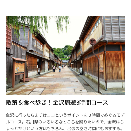
散策＆食べ歩き！金沢周遊3時間コース
金沢に行ったらまずはココというポイントを３時間でめぐるモデ
ルコース。石川県のいろいろなところを回りたいので、金沢はち
ょっとだけという方はもちろん、出張の空き時間にもおすすめ。