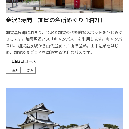
金沢3時間＋加賀の名所めぐり 1泊2日
加賀温泉郷に泊まり、金沢と加賀の代表的なスポットをひとめぐ
りします。加賀周遊バス「キャンバス」を利用します。キャンバ
スは、加賀温泉駅から山代温泉・片山津温泉。山中温泉をはじ
め、加賀の見どころを周遊する便利なバスです。
1泊2日コース
金沢
加賀