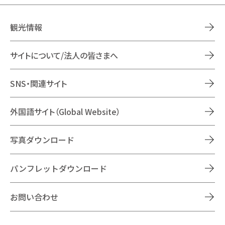
観光情報
サイトについて/法人の皆さまへ
SNS・関連サイト
外国語サイト（Global Website）
写真ダウンロード
パンフレットダウンロード
お問い合わせ