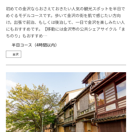
初めての金沢ならおさえておきたい人気の観光スポットを半日で
めぐるモデルコースです。歩いて金沢の街を肌で感じたい方向
け。出張で前泊、もしくは後泊して、一日で金沢を楽しみたい人
にもおすすめです。【移動には金沢市の公共シェアサイクル「ま
ちのり」もおすすめ…
半日コース（4時間以内）
金沢