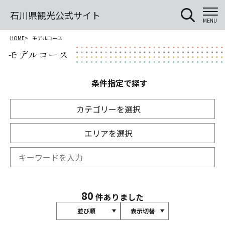
石川県観光公式サイト
MENU
HOME
モデルコース
モデルコース
条件指定で探す
カテゴリーを選択
エリアを選択
80
件ありました
並び順
表示切替