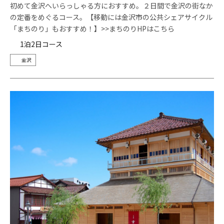
初めて金沢へいらっしゃる方におすすめ。２日間で金沢の街なか
の定番をめぐるコース。【移動には金沢市の公共シェアサイクル
「まちのり」もおすすめ！】>>まちのりHPはこちら
1泊2日コース
金沢