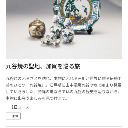
九谷焼の聖地、加賀を巡る旅
九谷焼のふるさとを訪ね、本物にふれる石川が世界に誇る伝統工
芸のひとつ「九谷焼」。江戸期に山中温泉九谷の地で始まり発展
していきました。発祥の地ならではの九谷の歴史を辿りながら、
本物に出会う楽しみを見つけます。
1日コース
加賀