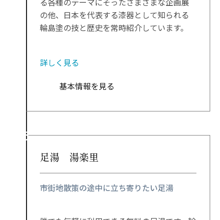
る各種のテーマにそったさまざまな企画展
の他、日本を代表する漆器として知られる
輪島塗の技と歴史を常時紹介しています。
詳しく見る
基本情報を見る
足湯 湯楽里
市街地散策の途中に立ち寄りたい足湯