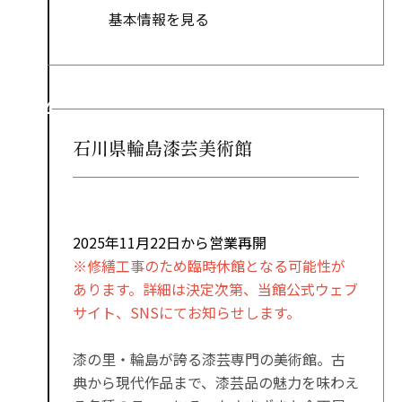
基本情報を見る
石川県輪島漆芸美術館
2025年11月22日から営業再開
※修繕工事のため臨時休館となる可能性が
あります。詳細は決定次第、当館公式ウェブ
サイト、SNSにてお知らせします。
漆の里・輪島が誇る漆芸専門の美術館。古
典から現代作品まで、漆芸品の魅力を味わえ