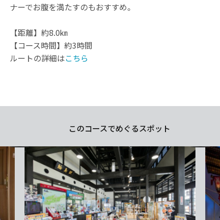
ナーでお腹を満たすのもおすすめ。
【距離】約8.0㎞
【コース時間】約3時間
ルートの詳細は
こちら
このコースでめぐるスポット