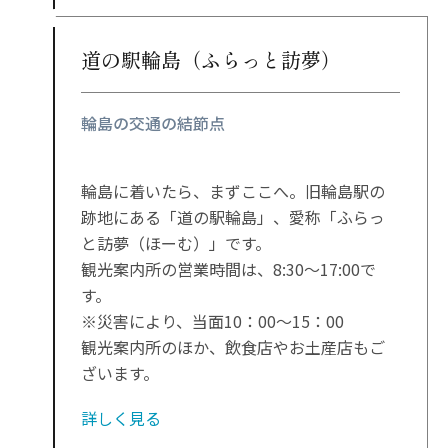
道の駅輪島（ふらっと訪夢）
輪島の交通の結節点
輪島に着いたら、まずここへ。旧輪島駅の
跡地にある「道の駅輪島」、愛称「ふらっ
と訪夢（ほーむ）」です。
観光案内所の営業時間は、8:30～17:00で
す。
※災害により、当面10：00～15：00
観光案内所のほか、飲食店やお土産店もご
ざいます。
詳しく見る