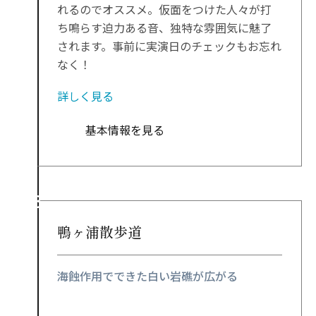
れるのでオススメ。仮面をつけた人々が打
ち鳴らす迫力ある音、独特な雰囲気に魅了
されます。事前に実演日のチェックもお忘れ
なく！
詳しく見る
基本情報を見る
鴨ヶ浦散歩道
海蝕作用でできた白い岩礁が広がる