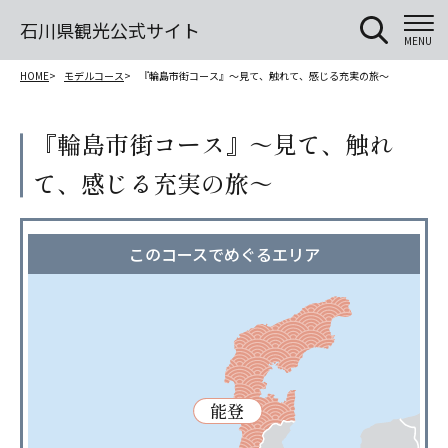
石川県観光公式サイト
MENU
HOME
モデルコース
『輪島市街コース』～見て、触れて、感じる充実の旅～
『輪島市街コース』～見て、触れ
て、感じる充実の旅～
このコースでめぐるエリア