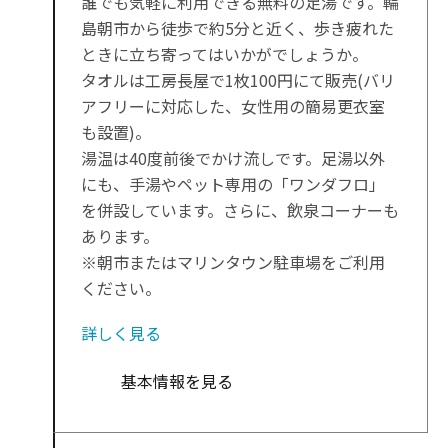
誰でも気軽に利用できる無料の足湯です。輪
島朝市から徒歩で約5分と近く、歩き疲れた
ときに立ち寄ってはいかがでしょうか。
タオルは工房長屋で1枚100円にて販売(バリ
アフリーに対応した、女性用の簡易更衣室
も設置)。
湯温は40度前後でかけ流しです。足湯以外
にも、手湯やペット専用の「ワンダフロ」
を併設しています。さらに、飲泉コーナーも
あります。
※朝市またはマリンタウン駐車場をご利用
ください。
詳しく見る
基本情報を見る