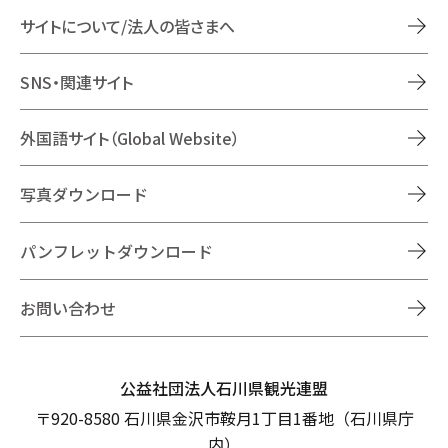
サイトについて/法人の皆さまへ
SNS・関連サイト
外国語サイト（Global Website）
写真ダウンロード
パンフレットダウンロード
お問い合わせ
公益社団法人石川県観光連盟
〒920-8580 石川県金沢市鞍月1丁目1番地（石川県庁
内）