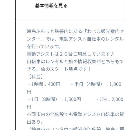
基本情報を見る
輪島ふらっと訪夢内にある「わじま観光案内セ
ンター」では、電動アシスト自転車のレンタル
を行っています。
電動アシストは２０台ご用意しています♪
自転車のレンタルと旅の情報収集がどちらもで
きる、旅のスタート地点です！
［料金］
・1時間：400円 ・半日（4時間）：1,000
円
・1日（8時間）：1,500円 ・1泊：2,000
円
※同市内の他施設でも電動アシスト自転車の貸
出あり。
（輪島市マリンタウン観光交流施設、輪島工房