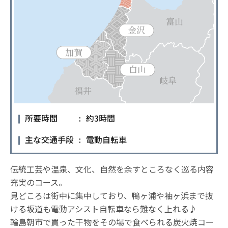
所要時間
約3時間
主な交通手段
電動自転車
伝統工芸や温泉、文化、自然を余すところなく巡る内容
充実のコース。
見どころは街中に集中しており、鴨ヶ浦や袖ヶ浜まで抜
ける坂道も電動アシスト自転車なら難なく上れる♪
輪島朝市で買った干物をその場で食べられる炭火焼コー