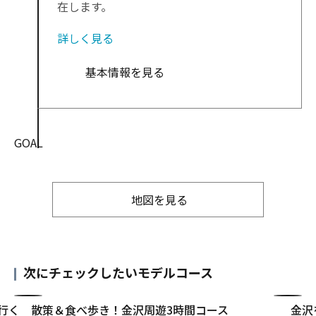
在します。
詳しく見る
基本情報を見る
GOAL
地図を見る
次にチェックしたいモデルコース
行く
散策＆食べ歩き！金沢周遊3時間コース
金沢