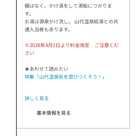
備はなく、かけ湯をして湯船につかりま
す。
お湯は源泉かけ流し。 山代温泉総湯との共
通入浴券もあります。
※2026年4月1日より料金改定 ご注意くだ
さい
★あわせて読みたい
特集「山代温泉街を遊びつくそう！」
詳しく見る
基本情報を見る