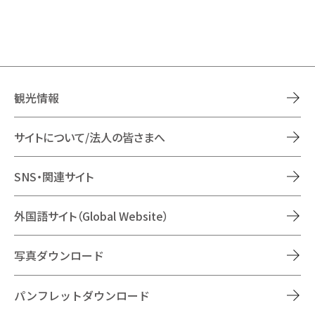
観光情報
サイトについて/法人の皆さまへ
SNS・関連サイト
外国語サイト（Global Website）
写真ダウンロード
パンフレットダウンロード