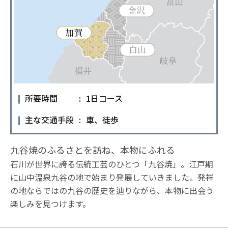
所要時間
1日コース
主な交通手段
車、徒歩
九谷焼のふるさとを訪ね、本物にふれる
石川が世界に誇る伝統工芸のひとつ「九谷焼」。江戸期
に山中温泉九谷の地で始まり発展していきました。発祥
の地ならではの九谷の歴史を辿りながら、本物に出会う
楽しみを見つけます。