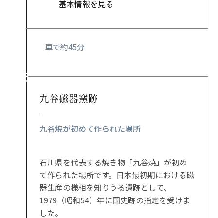
基本情報を見る
車で約45分
九谷磁器窯跡
九谷焼が初めて作られた場所
石川県を代表する焼き物「九谷焼」が初め
て作られた場所です。日本最初期における磁
器生産の様相を知りうる遺跡として、
1979（昭和54）年に国史跡の指定を受けま
した。