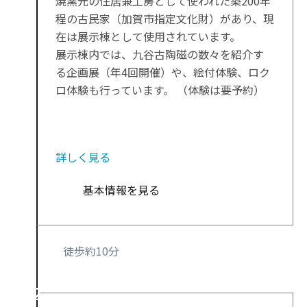
焼窯元の住居兼工房として使われた築200年
程の古民家（加賀市指定文化財）があり、現
在は展示棟として使用されています。
展示棟内では、九谷古陶磁の数々を紹介す
る企画展（年4回開催）や、絵付体験、ロク
ロ体験も行っています。 （体験は要予約）
詳しく見る
基本情報を見る
徒歩約10分