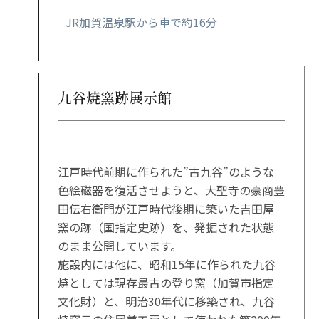
JR加賀温泉駅から車で約16分
九谷焼窯跡展示館
江戸時代前期に作られた”古九谷”のような
色絵磁器を復活させようと、大聖寺の豪商豊
田伝右衛門が江戸時代後期に築いた吉田屋
窯の跡（国指定史跡）を、発掘された状態
のまま公開しています。
施設内には他に、昭和15年に作られた九谷
焼としては現存最古の登り窯（加賀市指定
文化財）と、明治30年代に移築され、九谷