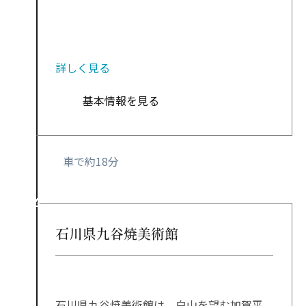
詳しく見る
基本情報を見る
車で約18分
石川県九谷焼美術館
石川県九谷焼美術館は、白山を望む加賀平