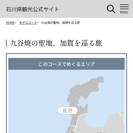
石川県観光公式サイト
MENU
HOME
モデルコース
九谷焼の聖地、加賀を巡る旅
九谷焼の聖地、加賀を巡る旅
このコースでめぐるエリア