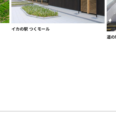
イカの駅 つくモール
道の