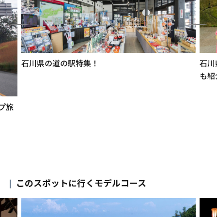
石川県の道の駅特集！
石川
も紹
プ旅
このスポットに行くモデルコース