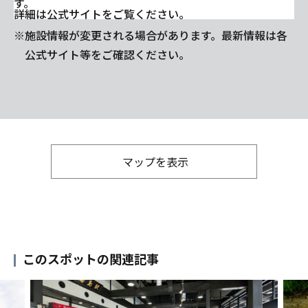
す。
詳細は公式サイトをご覧ください。
※施設情報が変更される場合があります。最新情報は各
公式サイト等をご確認ください。
マップを表示
このスポットの関連記事