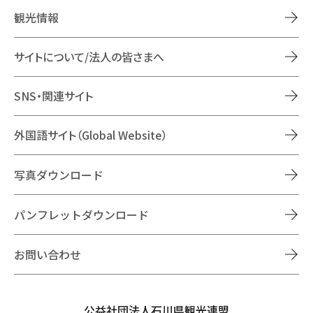
観光情報
サイトについて/法人の皆さまへ
SNS・関連サイト
外国語サイト（Global Website）
写真ダウンロード
パンフレットダウンロード
お問い合わせ
公益社団法人石川県観光連盟