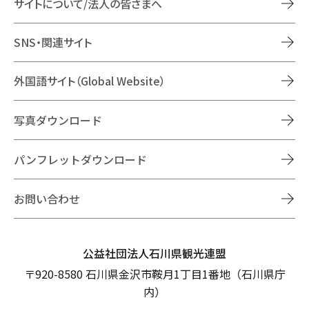
サイトについて/法人の皆さまへ
SNS・関連サイト
外国語サイト（Global Website）
写真ダウンロード
パンフレットダウンロード
お問い合わせ
公益社団法人石川県観光連盟
〒920-8580 石川県金沢市鞍月1丁目1番地（石川県庁
内）