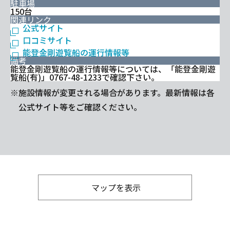
駐車場
150台
関連リンク
公式サイト
口コミサイト
能登金剛遊覧船の運行情報等
備考
能登金剛遊覧船の運行情報等については、「能登金剛遊
覧船(有)」0767-48-1233で確認下さい。
※施設情報が変更される場合があります。最新情報は各
公式サイト等をご確認ください。
マップを表示