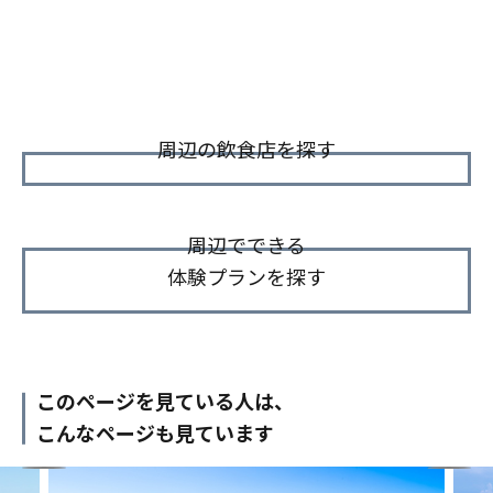
周辺の飲食店を探す
周辺でできる
体験プランを探す
このページを見ている人は、
こんなページも見ています