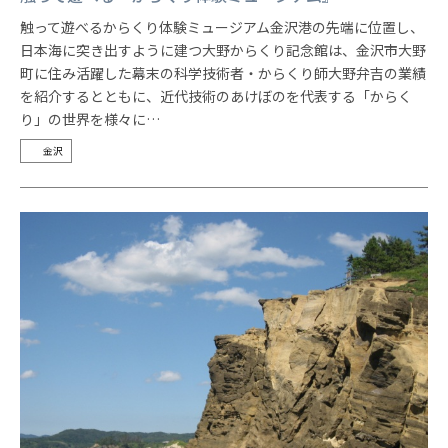
触って遊べるからくり体験ミュージアム金沢港の先端に位置し、
日本海に突き出すように建つ大野からくり記念館は、金沢市大野
町に住み活躍した幕末の科学技術者・からくり師大野弁吉の業績
を紹介するとともに、近代技術のあけぼのを代表する「からく
り」の世界を様々に…
金沢