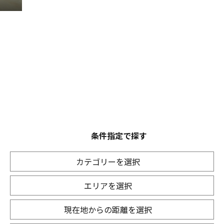
条件指定で探す
カテゴリーを選択
エリアを選択
現在地からの距離を選択