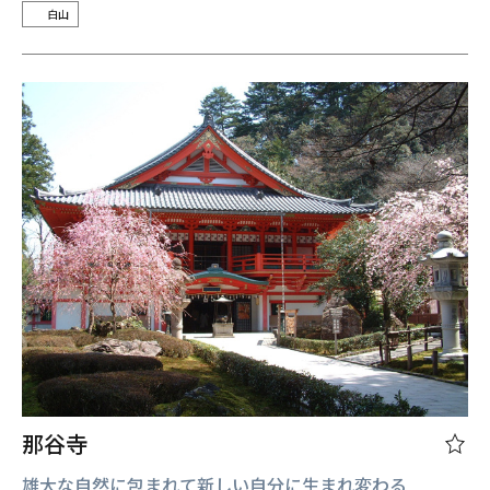
白山
那谷寺
雄大な自然に包まれて新しい自分に生まれ変わる