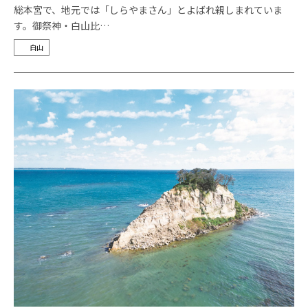
総本宮で、地元では「しらやまさん」とよばれ親しまれていま
す。御祭神・白山比…
白山