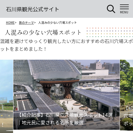
石川県観光公式サイト
MENU
HOME
旅のテーマ
人混みの少ない穴場スポット
人混みの少ない穴場スポット
混雑を避けてゆっくり観光したい方におすすめの石川穴場スポ
ットをまとめました！