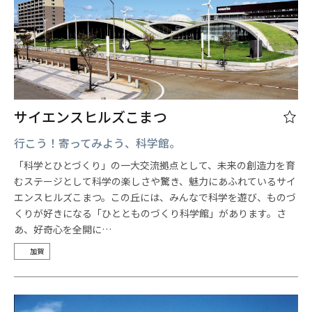
サイエンスヒルズこまつ
行こう！寄ってみよう、科学館。
「科学とひとづくり」の一大交流拠点として、未来の創造力を育
むステージとして科学の楽しさや驚き、魅力にあふれているサイ
エンスヒルズこまつ。この丘には、みんなで科学を遊び、ものづ
くりが好きになる「ひととものづくり科学館」があります。さ
あ、好奇心を全開に…
加賀