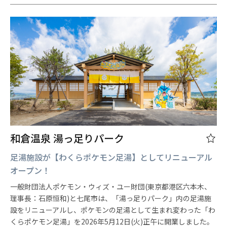
和倉温泉 湯っ足りパーク
足湯施設が【わくらポケモン足湯】としてリニューアル
オープン！
一般財団法人ポケモン・ウィズ・ユー財団(東京都港区六本木、
理事長：石原恒和)と七尾市は、「湯っ足りパーク」内の足湯施
設をリニューアルし、ポケモンの足湯として生まれ変わった「わ
くらポケモン足湯」を2026年5月12日(火)正午に開業しました。