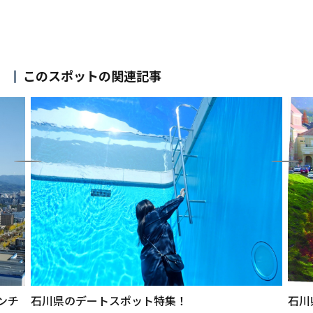
このスポットの関連記事
ンチ
石川県のデートスポット特集！
石川