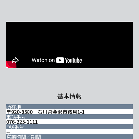
基本情報
所在地
〒920-8580 石川県金沢市鞍月1-1
電話番号
076-225-1111
FAX番号
--
営業時間／期間