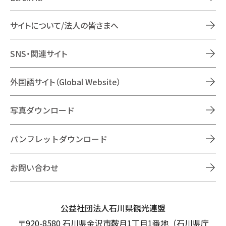
サイトについて/法人の皆さまへ
SNS・関連サイト
外国語サイト（Global Website）
写真ダウンロード
パンフレットダウンロード
お問い合わせ
公益社団法人石川県観光連盟
〒920-8580 石川県金沢市鞍月1丁目1番地（石川県庁