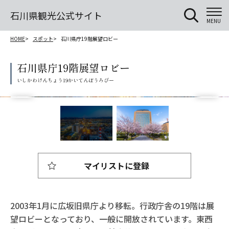
石川県観光公式サイト
MENU
HOME
スポット
石川県庁19階展望ロビー
石川県庁19階展望ロビー
マイリストに登録
2003年1月に広坂旧県庁より移転。行政庁舎の19階は展
望ロビーとなっており、一般に開放されています。東西