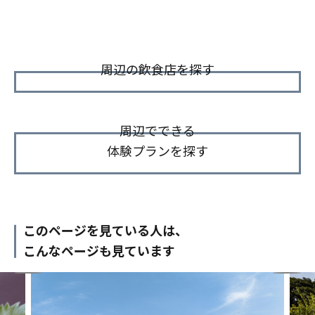
周辺の飲食店を探す
周辺でできる
体験プランを探す
このページを見ている人は、
こんなページも見ています