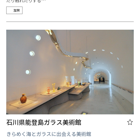
たり触れたりする…
加賀
石川県能登島ガラス美術館
きらめく海とガラスに出会える美術館