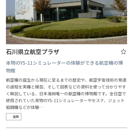
石川県立航空プラザ
本物のYS-11シミュレーターの体験ができる航空機の博
物館
航空機の誕生から現在に至るまでの歴史や、航空宇宙技術の発達
の過程を実機と模型、そして図表などの資料を使って分かりやす
く解説している、日本海側唯一の航空機の博物館です。全日空で
使用されていた実物のYS-11シミュレーターやセスナ、ジェット
戦闘機などが体験…
加賀