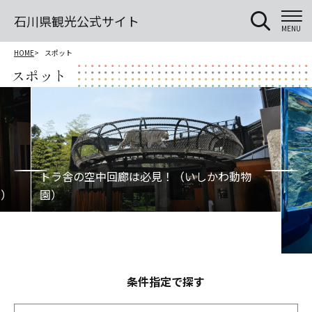
石川県観光公式サイト
MENU
HOME
スポット
スポット
条件指定で探す