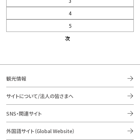
3
4
5
次
観光情報
サイトについて/法人の皆さまへ
SNS・関連サイト
外国語サイト（Global Website）