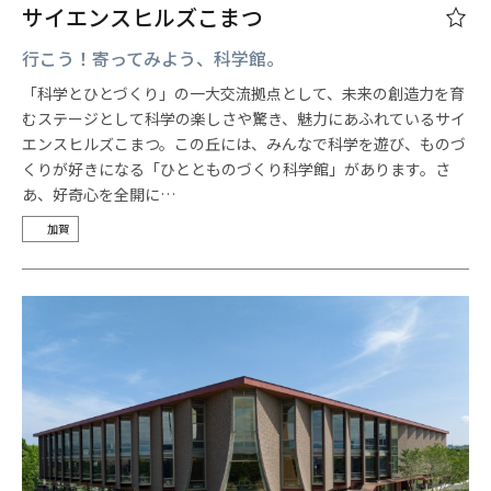
サイエンスヒルズこまつ
行こう！寄ってみよう、科学館。
「科学とひとづくり」の一大交流拠点として、未来の創造力を育
むステージとして科学の楽しさや驚き、魅力にあふれているサイ
エンスヒルズこまつ。この丘には、みんなで科学を遊び、ものづ
くりが好きになる「ひととものづくり科学館」があります。さ
あ、好奇心を全開に…
加賀