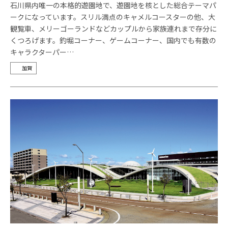
石川県内唯一の本格的遊園地で、遊園地を核とした総合テーマパ
ークになっています。スリル満点のキャメルコースターの他、大
観覧車、メリーゴーランドなどカップルから家族連れまで存分に
くつろげます。釣堀コーナー、ゲームコーナー、国内でも有数の
キャラクターパー…
加賀