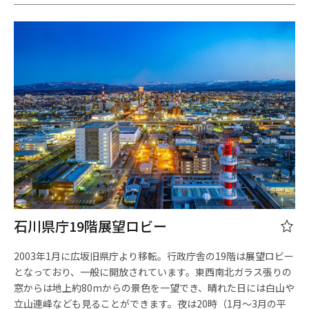
石川県庁19階展望ロビー
2003年1月に広坂旧県庁より移転。行政庁舎の19階は展望ロビー
となっており、一般に開放されています。東西南北ガラス張りの
窓からは地上約80mからの景色を一望でき、晴れた日には白山や
立山連峰なども見ることができます。夜は20時（1月～3月の平