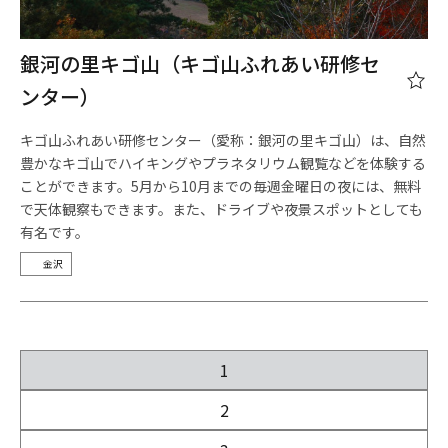
銀河の里キゴ山（キゴ山ふれあい研修セ
ンター）
キゴ山ふれあい研修センター（愛称：銀河の里キゴ山）は、自然
豊かなキゴ山でハイキングやプラネタリウム観覧などを体験する
ことができます。5月から10月までの毎週金曜日の夜には、無料
で天体観察もできます。また、ドライブや夜景スポットとしても
有名です。
金沢
1
2