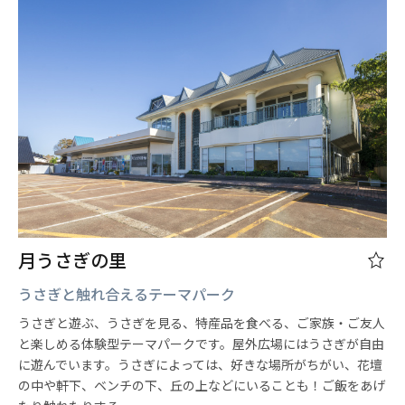
月うさぎの里
うさぎと触れ合えるテーマパーク
うさぎと遊ぶ、うさぎを見る、特産品を食べる、ご家族・ご友人
と楽しめる体験型テーマパークです。屋外広場にはうさぎが自由
に遊んでいます。うさぎによっては、好きな場所がちがい、花壇
の中や軒下、ベンチの下、丘の上などにいることも！ご飯をあげ