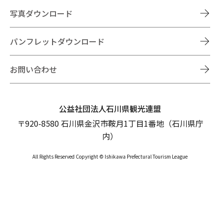
写真ダウンロード
パンフレットダウンロード
お問い合わせ
公益社団法人石川県観光連盟
〒920-8580 石川県金沢市鞍月1丁目1番地（石川県庁
内）
All Rights Reserved Copyright © Ishikawa Prefectural Tourism League