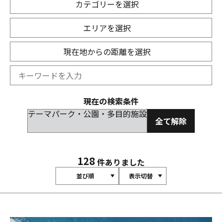
カテゴリーを選択
エリアを選択
現在地からの距離を選択
現在の検索条件
テーマパーク・公園・多目的施設
全て解除
128
件ありました
並び順
表示切替