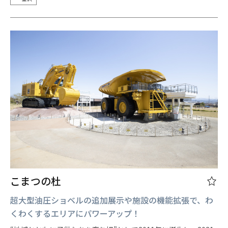
こまつの杜
超大型油圧ショベルの追加展示や施設の機能拡張で、わ
くわくするエリアにパワーアップ！