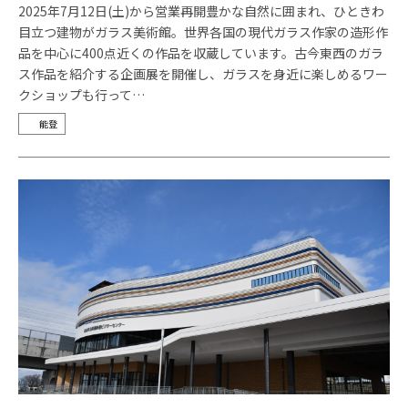
2025年7月12日(土)から営業再開豊かな自然に囲まれ、ひときわ
目立つ建物がガラス美術館。世界各国の現代ガラス作家の造形作
品を中心に400点近くの作品を収蔵しています。古今東西のガラ
ス作品を紹介する企画展を開催し、ガラスを身近に楽しめるワー
クショップも行って…
能登