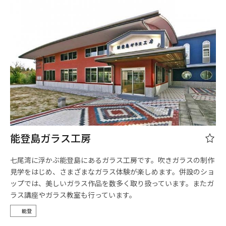
能登島ガラス工房
七尾湾に浮かぶ能登島にあるガラス工房です。吹きガラスの制作
見学をはじめ、さまざまなガラス体験が楽しめます。併設のショ
ップでは、美しいガラス作品を数多く取り扱っています。またガ
ラス講座やガラス教室も行っています。
能登