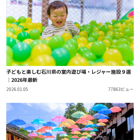
子どもと楽しむ石川県の室内遊び場・レジャー施設９選
｜2026年最新
2026.01.05
77863ビュー