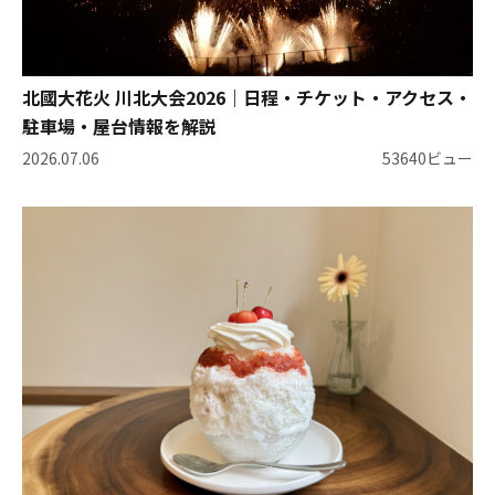
北國大花火 川北大会2026｜日程・チケット・アクセス・
駐車場・屋台情報を解説
2026.07.06
53640ビュー