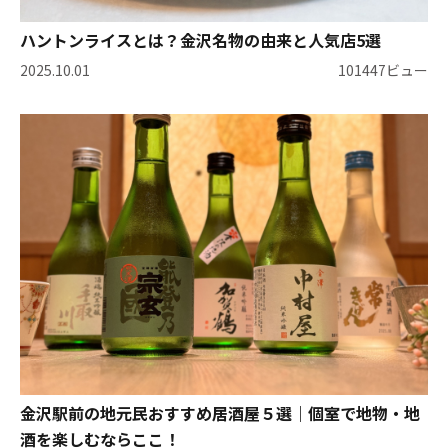
ハントンライスとは？金沢名物の由来と人気店5選
2025.10.01
101447ビュー
金沢駅前の地元民おすすめ居酒屋５選｜個室で地物・地
酒を楽しむならここ！