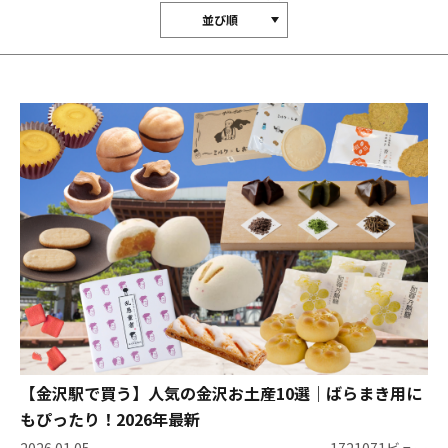
並び順
【金沢駅で買う】人気の金沢お土産10選｜ばらまき用に
もぴったり！2026年最新