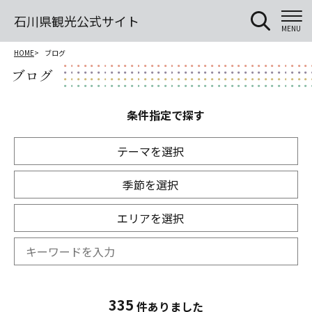
石川県観光公式サイト
MENU
HOME
ブログ
ブログ
条件指定で探す
テーマを選択
季節を選択
エリアを選択
335
件ありました