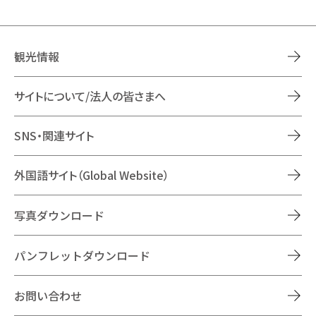
観光情報
サイトについて/法人の皆さまへ
SNS・関連サイト
外国語サイト（Global Website）
写真ダウンロード
パンフレットダウンロード
お問い合わせ