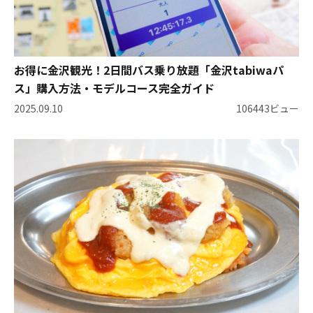
お得に金沢観光！2日間バス乗り放題「金沢tabiwaパ
ス」購入方法・モデルコース完全ガイド
2025.09.10
106443ビュー