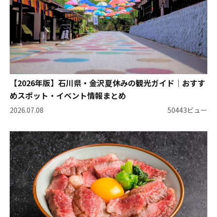
【2026年版】石川県・金沢夏休みの観光ガイド｜おすす
めスポット・イベント情報まとめ
2026.07.08
50443ビュー