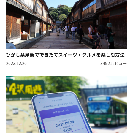
ひがし茶屋街でできたてスイーツ・グルメを楽しむ方法
2023.12.20
345212ビュー