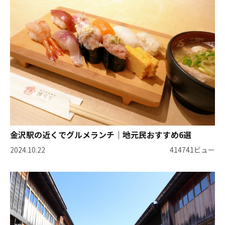
金沢駅の近くでグルメランチ｜地元民おすすめ6選
2024.10.22
414741ビュー