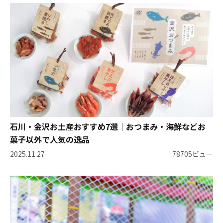
石川・金沢お土産おすすめ7選｜おつまみ・海鮮などお
菓子以外で人気の逸品
2025.11.27
78705ビュー