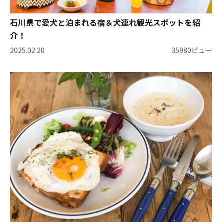
石川県で愛犬と泊まれる宿＆犬連れ観光スポットを紹
介！
2025.02.20
35980ビュー