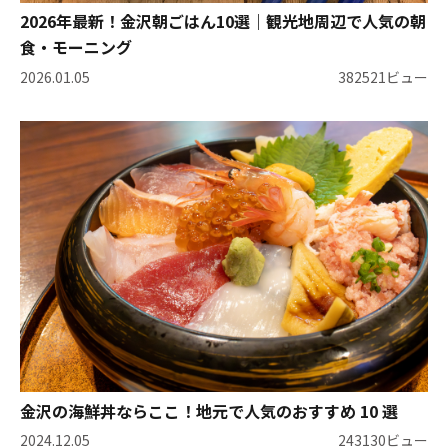
2026年最新！金沢朝ごはん10選｜観光地周辺で人気の朝
食・モーニング
2026.01.05
382521ビュー
金沢の海鮮丼ならここ！地元で人気のおすすめ 10 選
2024.12.05
243130ビュー