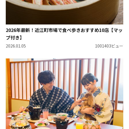
2026年最新！近江町市場で食べ歩きおすすめ10店【マッ
プ付き】
2026.01.05
1001403ビュー