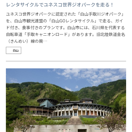
レンタサイクルでユネスコ世界ジオパークを走る！
ユネスコ世界ジオパークに認定された「白山手取川ジオパーク」
を、白山市観光連盟の「白山GOレンタサイクル」で走る、ガイ
ド付き、食事付きのプランです。白山市には、石川県を代表する
自転車道「手取キャニオンロード」があります。旧北陸鉄道金名
（きんめい）線の廃…
白山