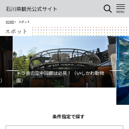
石川県観光公式サイト
MENU
HOME
スポット
スポット
条件指定で探す