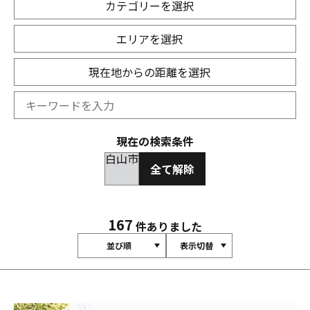
カテゴリーを選択
エリアを選択
現在地からの距離を選択
現在の検索条件
白山市
全て解除
167
件ありました
並び順
表示切替