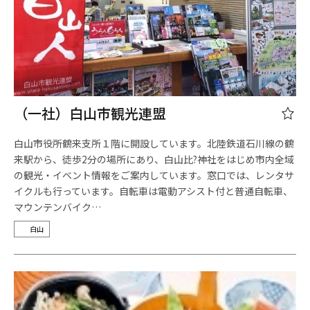
（一社）白山市観光連盟
白山市役所鶴来支所１階に開設しています。北陸鉄道石川線の鶴
来駅から、徒歩2分の場所にあり、白山比?神社をはじめ市内全域
の観光・イベント情報をご案内しています。窓口では、レンタサ
イクルも行っています。自転車は電動アシスト付と普通自転車、
マウンテンバイク…
白山