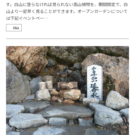
す。白山に登らなければ見られない高山植物を、期間限定で、白
山より一足早く見ることができます。オープンガーデンについて
は下記イベントペー…
白山