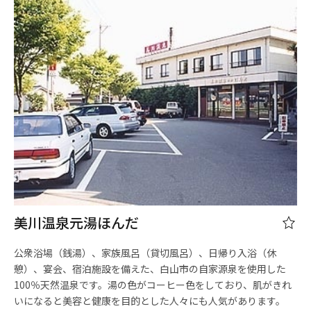
美川温泉元湯ほんだ
公衆浴場（銭湯）、家族風呂（貸切風呂）、日帰り入浴（休
憩）、宴会、宿泊施設を備えた、白山市の自家源泉を使用した
100％天然温泉です。湯の色がコーヒー色をしており、肌がきれ
いになると美容と健康を目的とした人々にも人気があります。