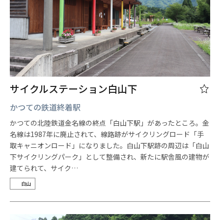
サイクルステーション白山下
かつての鉄道終着駅
かつての北陸鉄道金名線の終点「白山下駅」があったところ。金
名線は1987年に廃止されて、線路跡がサイクリングロード「手
取キャニオンロード」になりました。白山下駅跡の周辺は「白山
下サイクリングパーク」として整備され、新たに駅舎風の建物が
建てられて、サイク…
白山