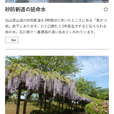
砂防新道の延命水
白山登山道の砂防新道を3時間ほど歩いたところにある「黒ボコ
岩」直下にあります。ひと口飲むと3年長生きすると伝えられる
命の水。石川県で一番標高の高い名水といわれています。
白山