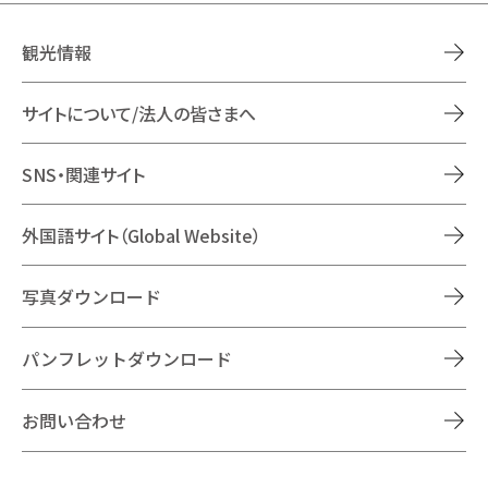
観光情報
サイトについて/法人の皆さまへ
SNS・関連サイト
外国語サイト（Global Website）
写真ダウンロード
パンフレットダウンロード
お問い合わせ