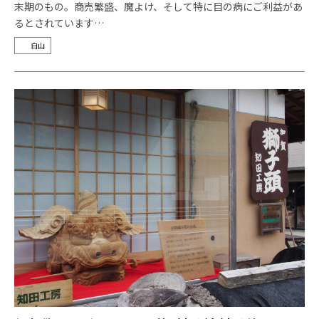
末期のもの。商売繁盛、魔よけ、そして特に目の病にご利益があ
るとされています…
白山