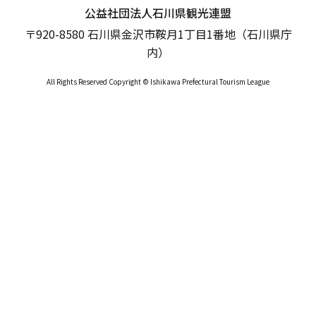
公益社団法人石川県観光連盟
〒920-8580 石川県金沢市鞍月1丁目1番地（石川県庁
内）
All Rights Reserved Copyright © Ishikawa Prefectural Tourism League