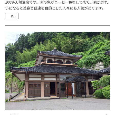
100％天然温泉です。湯の色がコーヒー色をしており、肌がきれ
いになると美容と健康を目的とした人々にも人気があります。
白山