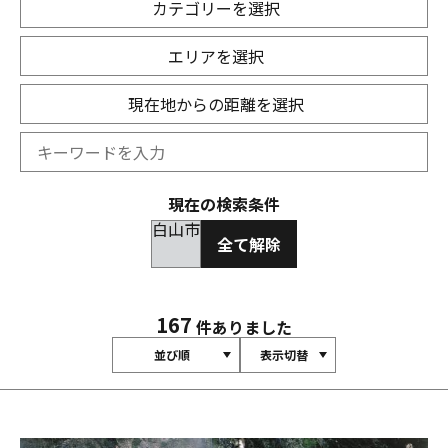
カテゴリーを選択
エリアを選択
現在地からの距離を選択
現在の検索条件
白山市
全て解除
167
件ありました
並び順
表示切替