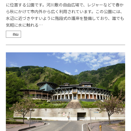
に位置する公園です。河川敷の自由広場で、レジャーなどで春か
ら秋にかけて市内外から広く利用されています。この公園には、
水辺に近づきやすいように階段式の護岸を整備しており、誰でも
気軽に水に触れる…
白山