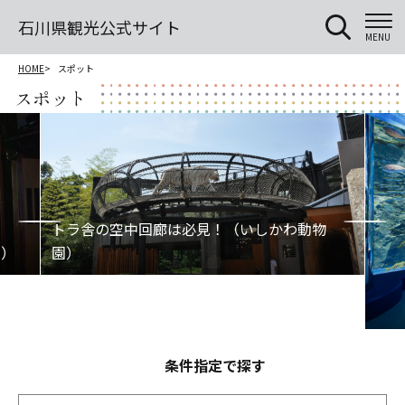
石川県観光公式サイト
MENU
HOME
スポット
スポット
条件指定で探す