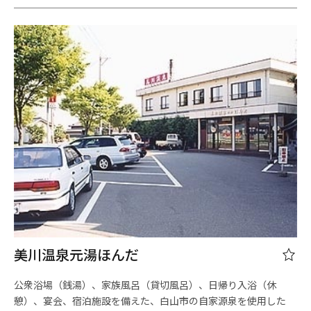
美川温泉元湯ほんだ
公衆浴場（銭湯）、家族風呂（貸切風呂）、日帰り入浴（休
憩）、宴会、宿泊施設を備えた、白山市の自家源泉を使用した