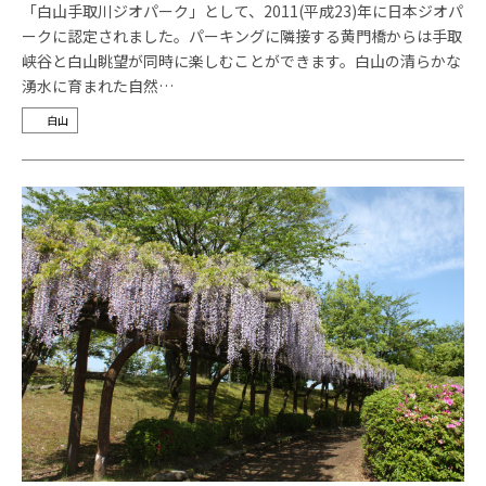
「白山手取川ジオパーク」として、2011(平成23)年に日本ジオパ
ークに認定されました。パーキングに隣接する黄門橋からは手取
峡谷と白山眺望が同時に楽しむことができます。白山の清らかな
湧水に育まれた自然…
白山