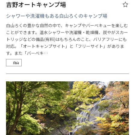
吉野オートキャンプ場
シャワーや洗濯機もある白山ろくのキャンプ場
白山ろくの豊かな自然の中で、キャンプやバーベキューを楽しむ
ことができます。温水シャワーや洗濯機・乾燥機、炭やがスカー
トリッジなどの備品(有料)はもちろんのこと、バリアフリーにも
対応。「オートキャンプサイト」と「フリーサイト」がありま
す。また「バーベキ…
白山