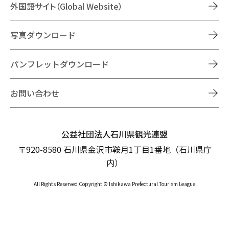
外国語サイト（Global Website）
写真ダウンロード
パンフレットダウンロード
お問い合わせ
公益社団法人石川県観光連盟
〒920-8580 石川県金沢市鞍月1丁目1番地（石川県庁
内）
All Rights Reserved Copyright © Ishikawa Prefectural Tourism League