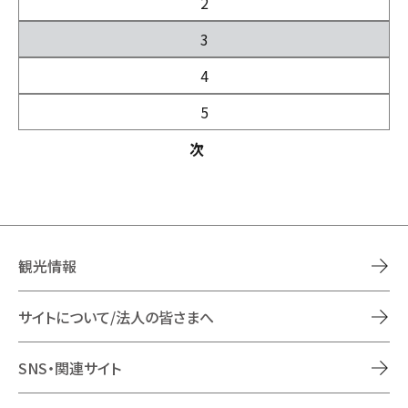
2
3
4
5
次
観光情報
サイトについて/法人の皆さまへ
SNS・関連サイト