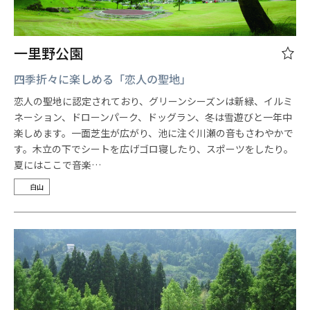
一里野公園
四季折々に楽しめる「恋人の聖地」
恋人の聖地に認定されており、グリーンシーズンは新緑、イルミ
ネーション、ドローンパーク、ドッグラン、冬は雪遊びと一年中
楽しめます。一面芝生が広がり、池に注ぐ川瀬の音もさわやかで
す。木立の下でシートを広げゴロ寝したり、スポーツをしたり。
夏にはここで音楽…
白山