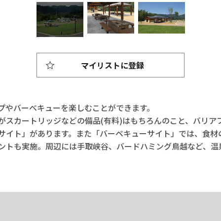
マイリストに登録
プやバーベキューを楽しむことができます。
がスカートリッジなどの備品(有料)はもちろんのこと、バリア
サイト」があります。また「バーベキューサイト」では、食材の
ントも実施。周辺には手取峡谷、バードハミング鳥越など、温