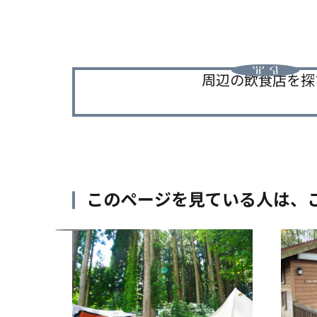
周辺の飲食店を探
このページを見ている人は、