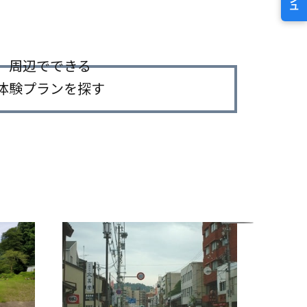
周辺でできる
体験プランを探す