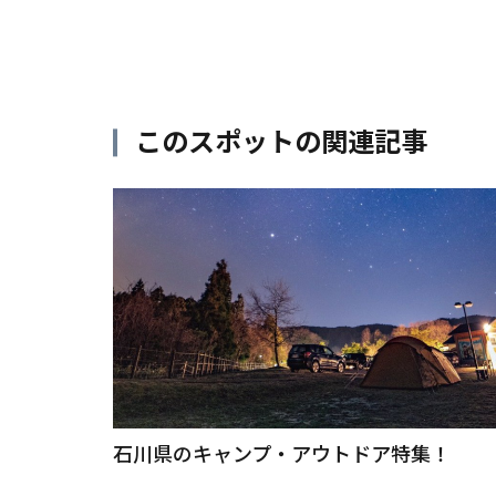
このスポットの関連記事
石川県のキャンプ・アウトドア特集！