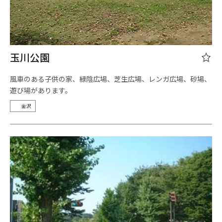
玉川公園
風車のある子供の家、緑陰広場、芝生広場、レンガ広場、砂場、
遊び場があります。
金沢