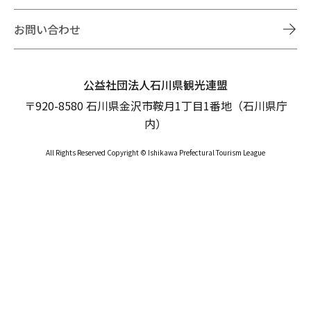
お問い合わせ
公益社団法人石川県観光連盟
〒920-8580 石川県金沢市鞍月1丁目1番地（石川県庁
内）
All Rights Reserved Copyright © Ishikawa Prefectural Tourism League