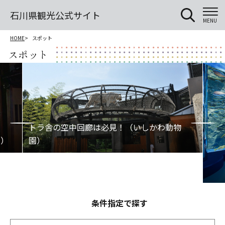
石川県観光公式サイト
MENU
HOME
スポット
スポット
条件指定で探す