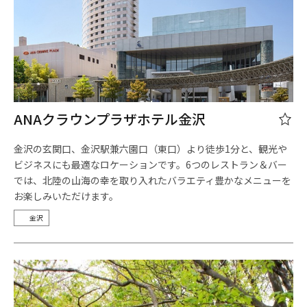
ANAクラウンプラザホテル金沢
金沢の玄関口、金沢駅兼六園口（東口）より徒歩1分と、観光や
ビジネスにも最適なロケーションです。6つのレストラン＆バー
では、北陸の山海の幸を取り入れたバラエティ豊かなメニューを
お楽しみいただけます。
金沢