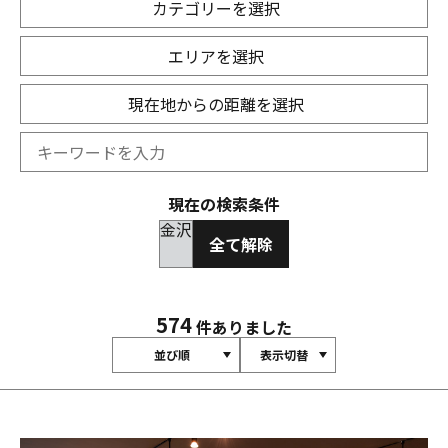
カテゴリーを選択
エリアを選択
現在地からの距離を選択
現在の検索条件
金沢
全て解除
574
件ありました
並び順
表示切替