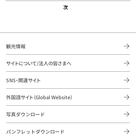
次
観光情報
サイトについて/法人の皆さまへ
SNS・関連サイト
外国語サイト（Global Website）
写真ダウンロード
パンフレットダウンロード