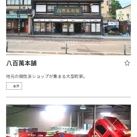
八百萬本舗
地元の個性派ショップが集まる大型町家。
金沢