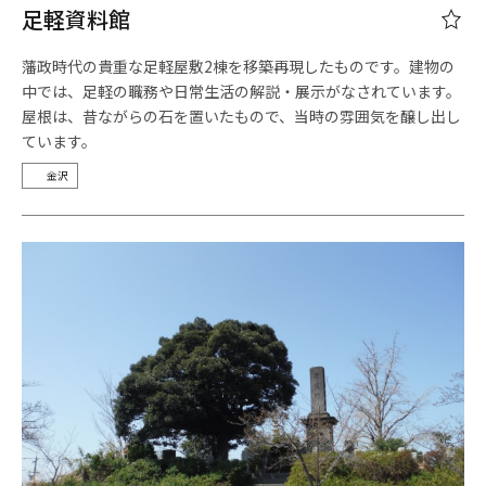
足軽資料館
藩政時代の貴重な足軽屋敷2棟を移築再現したものです。建物の
中では、足軽の職務や日常生活の解説・展示がなされています。
屋根は、昔ながらの石を置いたもので、当時の雰囲気を醸し出し
ています。
金沢