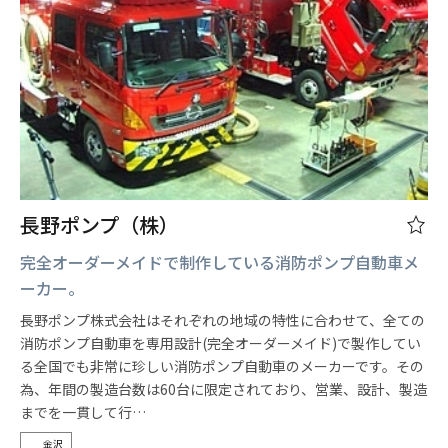
長野ポンプ（株）
完全オーダーメイドで制作している消防ポンプ自動車メ
ーカー。
長野ポンプ株式会社はそれぞれの地域の特性に合わせて、全ての
消防ポンプ自動車を専用設計(完全オーダーメイド)で製作してい
る全国でも非常に珍しい消防ポンプ自動車のメーカーです。その
為、年間の製造台数は60台に限定されており、営業、設計、製造
までを一貫して行…
金沢