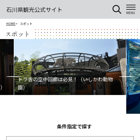
石川県観光公式サイト
MENU
HOME
スポット
スポット
条件指定で探す