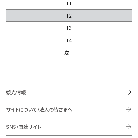
11
12
13
14
次
観光情報
サイトについて/法人の皆さまへ
SNS・関連サイト