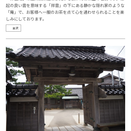
起の良い雲を意味する「祥雲」の下にある静かな隠れ家のような
「庵」で、お客様へ一服のお茶を点て心を通わせられることを楽
しみにしております。
金沢