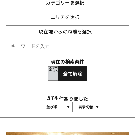
カテゴリーを選択
エリアを選択
現在地からの距離を選択
現在の検索条件
金沢
全て解除
574
件ありました
並び順
表示切替