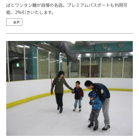
ばとワンタン麺が自慢の名店。プレミアムパスポートも利用可
能、2%引きいたします。
金沢