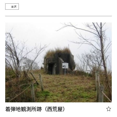
金沢
着弾地観測所跡（西荒屋）