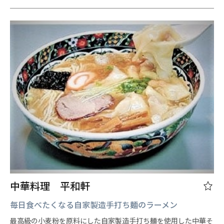
中華料理 平和軒
毎日食べたくなる自家製造手打ち麺のラーメン
最高級の小麦粉を原料にした自家製造手打ち麺を使用した中華そ