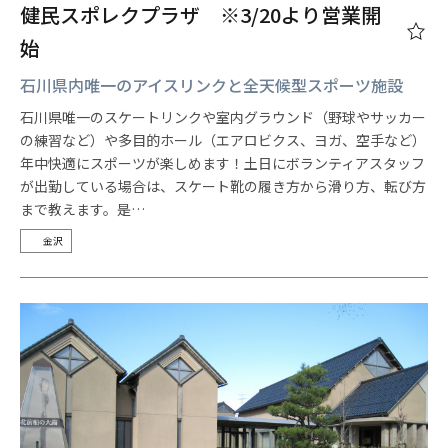
健民スポレクプラザ ※3/20より営業開
始
石川県内唯一のアイスリンクと全天候型スポーツ施設
石川県唯一のスケートリンクや室内グラウンド（野球やサッカー
の練習など）や多目的ホール（エアロビクス、ヨガ、空手など）
年中快適にスポーツが楽しめます！土日にボランティアスタッフ
が出勤している場合は、スケート靴の履き方から滑り方、転び方
まで教えます。是…
金沢