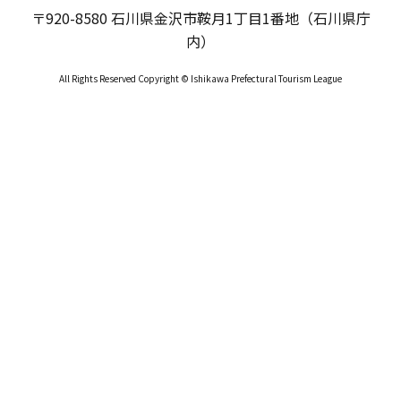
〒920-8580 石川県金沢市鞍月1丁目1番地（石川県庁
内）
All Rights Reserved Copyright © Ishikawa Prefectural Tourism League