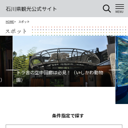
石川県観光公式サイト
MENU
HOME
スポット
スポット
条件指定で探す