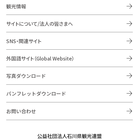
観光情報
サイトについて/法人の皆さまへ
SNS・関連サイト
外国語サイト（Global Website）
写真ダウンロード
パンフレットダウンロード
お問い合わせ
公益社団法人石川県観光連盟