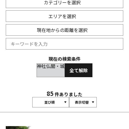
カテゴリーを選択
エリアを選択
現在地からの距離を選択
現在の検索条件
神社仏閣・城
全て解除
85
件ありました
並び順
表示切替