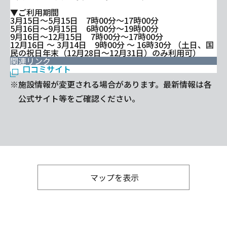
▼ご利用期間
3月15日～5月15日 7時00分～17時00分
5月16日～9月15日 6時00分～19時00分
9月16日～12月15日 7時00分～17時00分
12月16日 ～ 3月14日 9時00分 ～ 16時30分 （土日、国
民の祝日年末（12月28日～12月31日）のみ利用可）
関連リンク
口コミサイト
※施設情報が変更される場合があります。最新情報は各
公式サイト等をご確認ください。
マップを表示