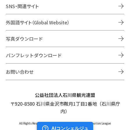
SNS・関連サイト
外国語サイト（Global Website）
写真ダウンロード
パンフレットダウンロード
お問い合わせ
公益社団法人石川県観光連盟
〒920-8580 石川県金沢市鞍月1丁目1番地（石川県庁
内）
All Rights Reserved Copyright © Ishikawa Prefectural Tourism League