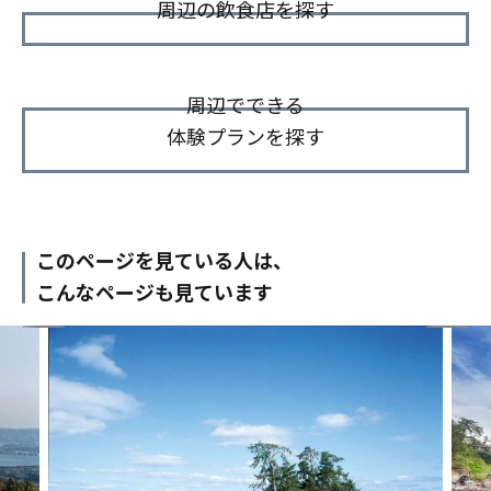
周辺の飲食店を探す
周辺でできる
体験プランを探す
このページを見ている人は、
こんなページも見ています