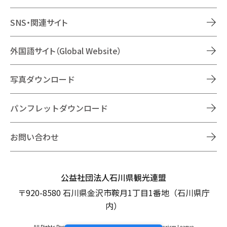
SNS・関連サイト
外国語サイト（Global Website）
写真ダウンロード
パンフレットダウンロード
お問い合わせ
公益社団法人石川県観光連盟
〒920-8580 石川県金沢市鞍月1丁目1番地（石川県庁
内）
All Rights Reserved Copyright © Ishikawa Prefectural Tourism League