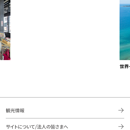
世界
観光情報
サイトについて/法人の皆さまへ