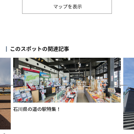
マップを表示
このスポットの関連記事
石川県の道の駅特集！