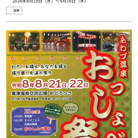
2026年8月19日（水）～9月16日（水）
加賀