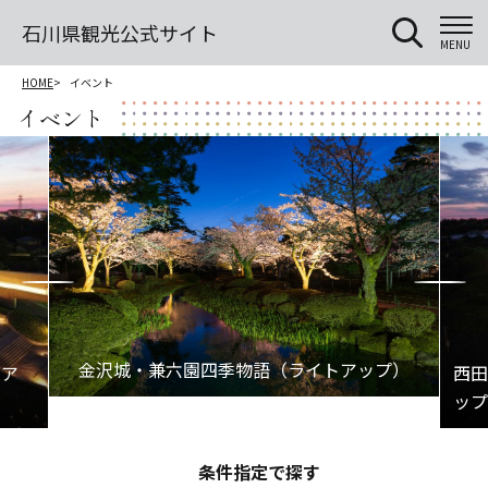
石川県観光公式サイト
MENU
HOME
イベント
イベント
条件指定で探す