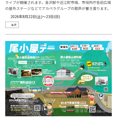
ライブが開催されます。金沢駅や近江町市場、市役所庁舎前広場
の屋外ステージなどでアカペラグループの歌声が響き渡ります。
2026年8月22日(土)～23日(日)
金沢