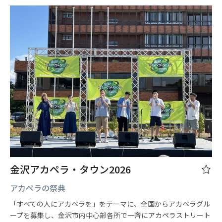
金沢アカペラ・タウン2026
アカペラの祭典
「すべての人にアカペラを」をテーマに、全国からアカペラグル
ープを募集し、金沢市内中心部各所で一斉にアカペラストリート