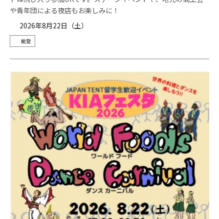
や青年団による夜店もお楽しみに！
2026年8月22日（土）
能登