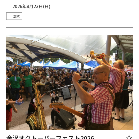
2026年8月23日(日)
加賀
金沢オクトーバーフェスト2026