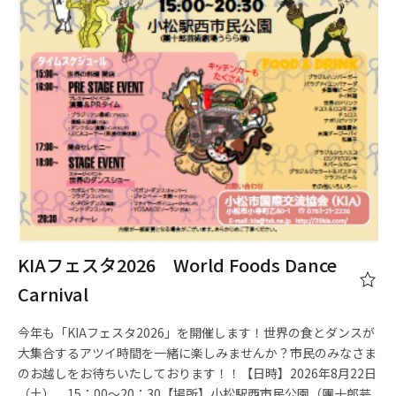
KIAフェスタ2026 World Foods Dance
Carnival
今年も「KIAフェスタ2026」を開催します！世界の食とダンスが
大集合するアツイ時間を一緒に楽しみませんか？市民のみなさま
のお越しをお待ちいたしております！！【日時】2026年8月22日
（土） 15：00～20：30【場所】小松駅西市民公園（團十郎芸