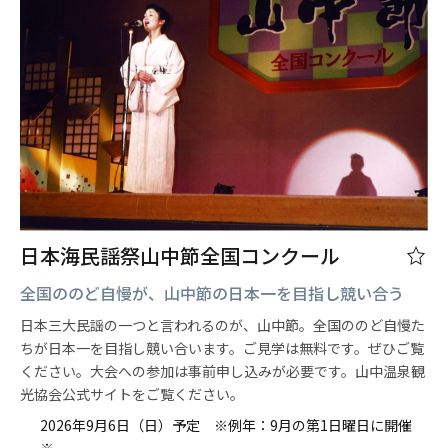
日本海民謡祭山中節全国コンクール
全国ののど自慢が、山中節の日本一を目指し競い合う
日本三大民謡の一つと言われるのが、山中節。全国ののど自慢た
ちが日本一を目指し競い合います。ご見学は無料です。ぜひご覧
ください。大会への参加は事前申し込みが必要です。山中温泉観
光協会公式サイトをご覧ください。
2026年9月6日（日）予定 ※例年：9月の第1日曜日に開催
※