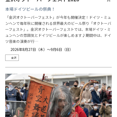
本場ドイツビールの祭典！
「金沢オクトーバーフェスト」が今年も開催決定！ドイツ・ミュ
ンヘンで毎年秋に開催される世界最大のビール祭り「オクトーバ
ーフェスト」。金沢オクトーバーフェストでは、本場ドイツ・ミ
ュンヘンの雰囲気とドイツビールが楽しめます♪期間中は、ドイ
ツ音楽の演奏が行…
2026年8月27日（木）～9月6日（日）
金沢