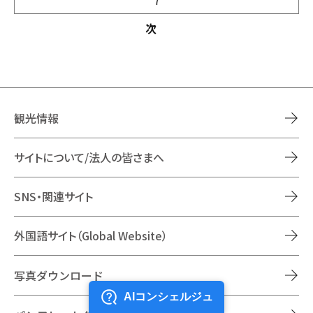
7
次
観光情報
サイトについて/法人の皆さまへ
SNS・関連サイト
外国語サイト（Global Website）
写真ダウンロード