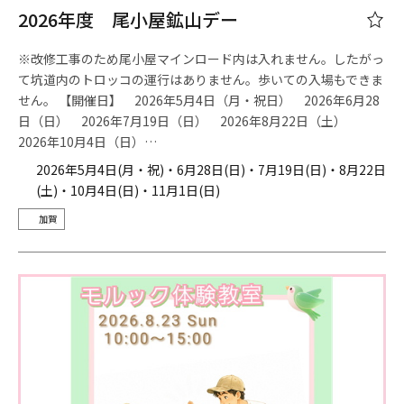
2026年度 尾小屋鉱山デー
※改修工事のため尾小屋マインロード内は入れません。したがっ
て坑道内のトロッコの運行はありません。歩いての入場もできま
せん。 【開催日】 2026年5月4日（月・祝日） 2026年6月28
日（日） 2026年7月19日（日） 2026年8月22日（土）
2026年10月4日（日）…
2026年5月4日(月・祝)・6月28日(日)・7月19日(日)・8月22日
(土)・10月4日(日)・11月1日(日)
加賀