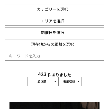
カテゴリーを選択
エリアを選択
開催日を選択
現在地からの距離を選択
423
件ありました
並び順
表示切替