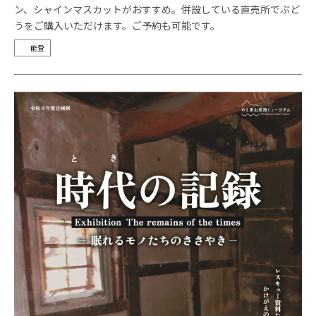
ン、シャインマスカットがおすすめ。併設している直売所でぶど
うをご購入いただけます。ご予約も可能です。
能登