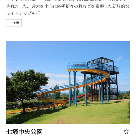
されました。週末を中心に四季折々の趣などを表現した幻想的な
ライトアップも行…
金沢
七塚中央公園