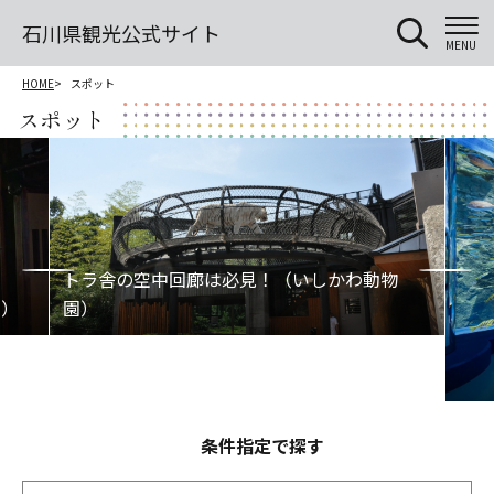
石川県観光公式サイト
MENU
HOME
スポット
スポット
条件指定で探す