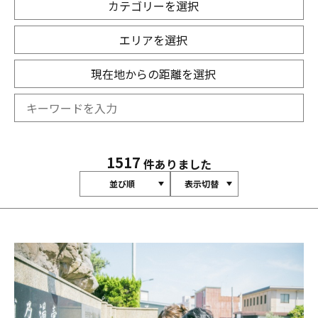
カテゴリーを選択
エリアを選択
現在地からの距離を選択
1517
件ありました
並び順
表示切替