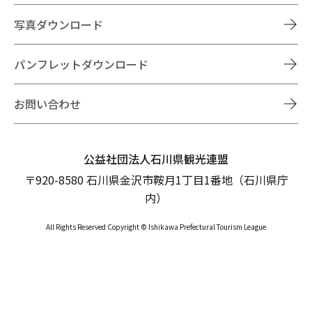
写真ダウンロード
パンフレットダウンロード
お問い合わせ
公益社団法人石川県観光連盟
〒920-8580 石川県金沢市鞍月1丁目1番地（石川県庁
内）
All Rights Reserved Copyright © Ishikawa Prefectural Tourism League