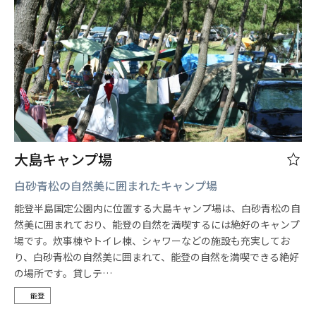
大島キャンプ場
白砂青松の自然美に囲まれたキャンプ場
能登半島国定公園内に位置する大島キャンプ場は、白砂青松の自
然美に囲まれており、能登の自然を満喫するには絶好のキャンプ
場です。炊事棟やトイレ棟、シャワーなどの施設も充実してお
り、白砂青松の自然美に囲まれて、能登の自然を満喫できる絶好
の場所です。貸しテ…
能登