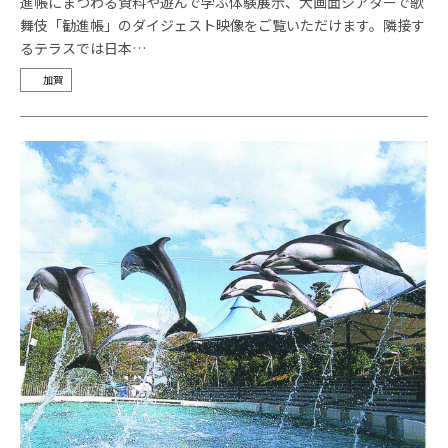
進帳にまつわる資料や遊んで学ぶ体験展示、大画面シアターで歌
舞伎「勧進帳」のダイジェスト映像をご覧いただけます。隣接す
るテラスでは日本…
加賀