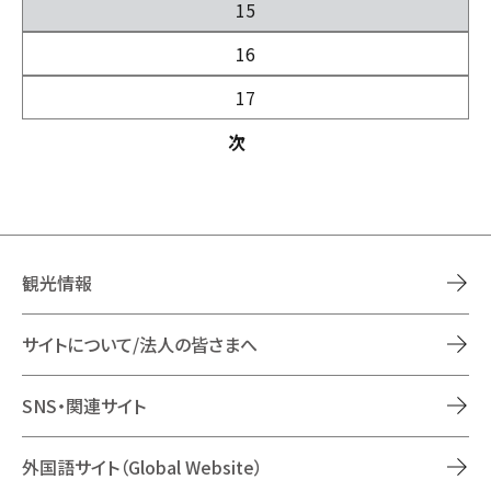
15
16
17
次
観光情報
サイトについて/法人の皆さまへ
SNS・関連サイト
外国語サイト（Global Website）