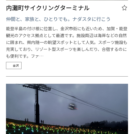
内灘町サイクリングターミナル
仲間と、家族と、ひとりでも。ナダスタに行こう
能登半島の付け根に位置し、金沢市街にも近いため、加賀・能登
観光のアクセス拠点として最適です。施設周辺は海岸などの自然
に囲まれ、県内随一の眺望スポットとして人気。スポーツ施設も
充実しており、リゾート型スポーツを楽しんだり、合宿するのに
も便利です。ファ…
金沢