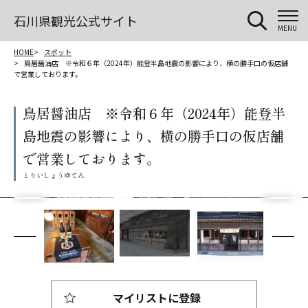
石川県観光公式サイト
MENU
HOME
スポット
鳥居醤油店 ※令和６年（2024年）能登半島地震の影響により、横の勝手口の仮店舗
で営業しております。
鳥居醤油店 ※令和６年（2024年）能登半
島地震の影響により、横の勝手口の仮店舗
で営業しております。
マイリストに登録