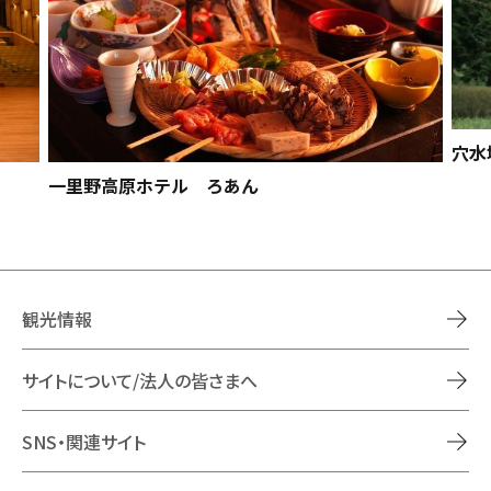
穴水
一里野高原ホテル ろあん
観光情報
サイトについて/法人の皆さまへ
SNS・関連サイト