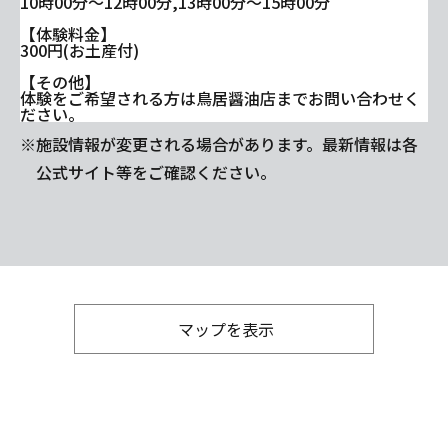
10時00分～12時00分,13時00分～15時00分
【体験料金】
300円(お土産付)
【その他】
体験をご希望される方は鳥居醤油店までお問い合わせく
ださい。
※施設情報が変更される場合があります。最新情報は各
公式サイト等をご確認ください。
マップを表示