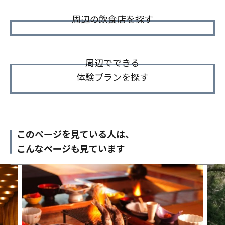
周辺の飲食店を探す
周辺でできる
体験プランを探す
このページを見ている人は、
こんなページも見ています