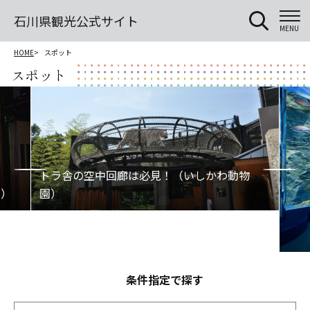
石川県観光公式サイト
MENU
HOME
スポット
スポット
条件指定で探す