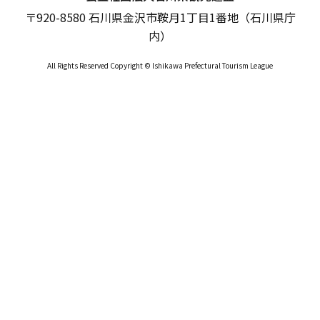
〒920-8580 石川県金沢市鞍月1丁目1番地（石川県庁
内）
All Rights Reserved Copyright © Ishikawa Prefectural Tourism League