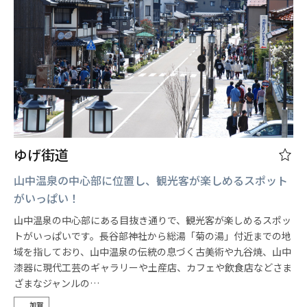
ゆげ街道
山中温泉の中心部に位置し、観光客が楽しめるスポット
がいっぱい！
山中温泉の中心部にある目抜き通りで、観光客が楽しめるスポッ
トがいっぱいです。長谷部神社から総湯「菊の湯」付近までの地
域を指しており、山中温泉の伝統の息づく古美術や九谷焼、山中
漆器に現代工芸のギャラリーや土産店、カフェや飲食店などさま
ざまなジャンルの…
加賀