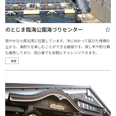
のとじま臨海公園海づりセンター
穏やかな七尾北湾に位置しています。沖に向かって延びた桟橋の
上から、海釣りを楽しむことができる施設です。貸し竿や釣り餌
も販売しており、初心者でも気軽にチャレンジできます。
能登