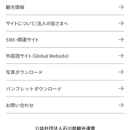
観光情報
サイトについて/法人の皆さまへ
SNS・関連サイト
外国語サイト（Global Website）
写真ダウンロード
パンフレットダウンロード
お問い合わせ
公益社団法人石川県観光連盟