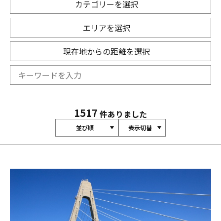
カテゴリーを選択
エリアを選択
現在地からの距離を選択
1517
件ありました
並び順
表示切替