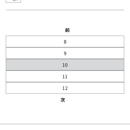
前
8
9
10
11
12
次