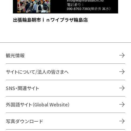
出張輪島朝市ｉｎワイプラザ輪島店
観光情報
サイトについて/法人の皆さまへ
SNS・関連サイト
外国語サイト（Global Website）
写真ダウンロード