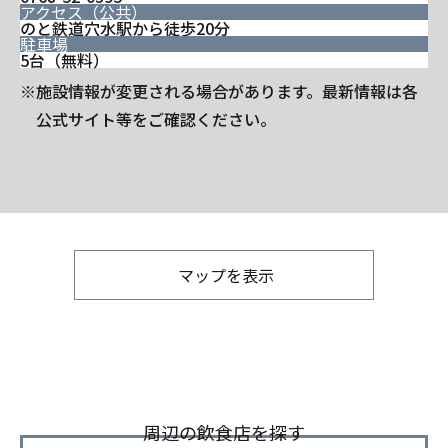
アクセス（公共）
のと鉄道穴水駅から徒歩20分
駐車場
5台（無料）
※施設情報が変更される場合があります。最新情報は各
公式サイト等をご確認ください。
マップを表示
周辺の飲食店を探す