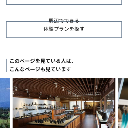
周辺でできる
体験プランを探す
このページを見ている人は、
こんなページも見ています