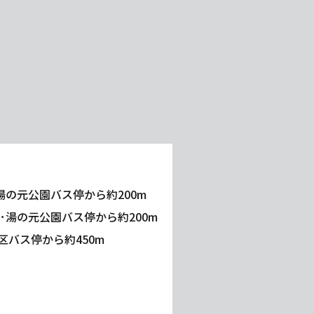
湯の元公園バス停から約200m
･湯の元公園バス停から約200m
バス停から約450m