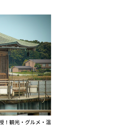
授！観光・グルメ・温