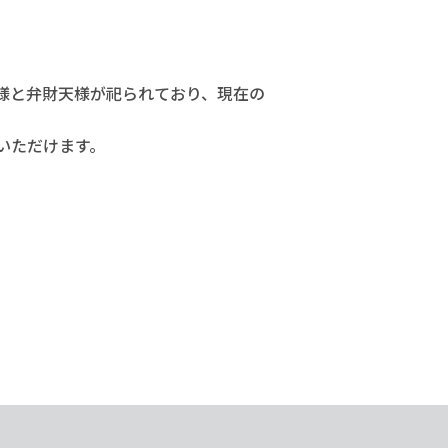
様と弁財天様が祀られており、現在の
いただけます。