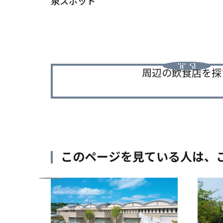
泉スポット
周辺の飲食店を探
このページを見ている人は、