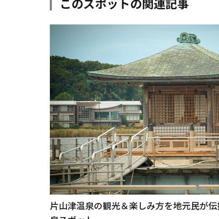
このスポットの関連記事
片山津温泉の観光＆楽しみ方を地元民が伝