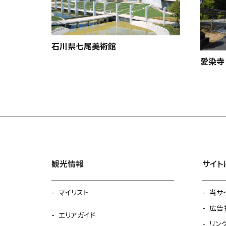
石川県七尾美術館
愛染寺
観光情報
サイト
マイリスト
当サ
広告
エリアガイド
リン