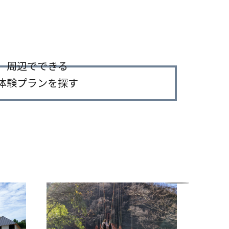
周辺でできる
体験プランを探す