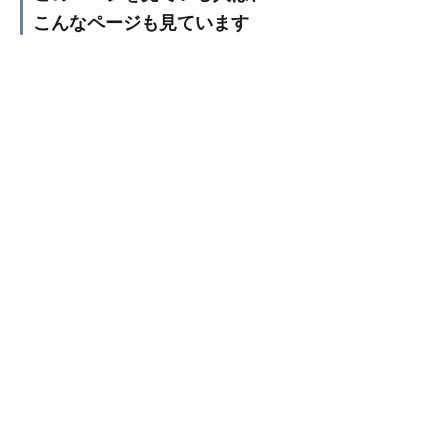
こんなページも見ています