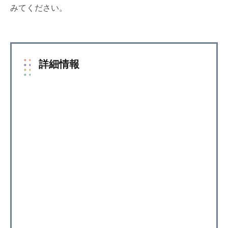
みてください。
詳細情報