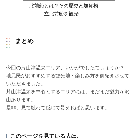
北前船とは？その歴史と加賀橋
立北前船を観光！
まとめ
今回の片山津温泉エリア、いかがでしたでしょうか？
地元民がおすすめする観光地・楽しみ方を御紹介させて
いただきました。
片山津温泉を中心とするエリアには、まだまだ魅力が沢
山あります。
是非、見て触れて感じて貰えればと思います。
このページを見ている人は、