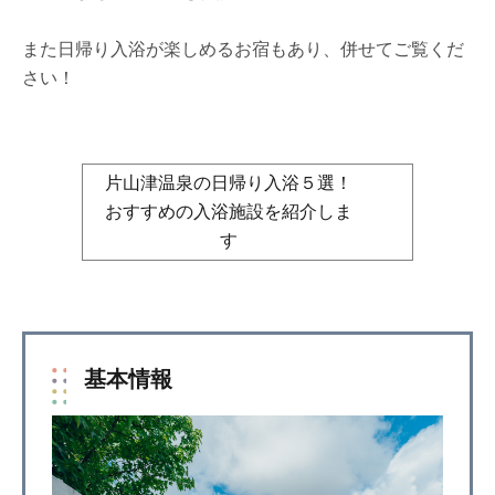
また日帰り入浴が楽しめるお宿もあり、併せてご覧くだ
さい！
片山津温泉の日帰り入浴５選！
おすすめの入浴施設を紹介しま
す
基本情報