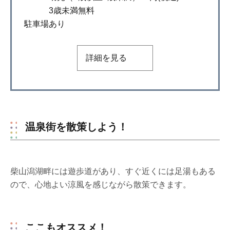
3歳未満無料
駐車場あり
詳細を見る
温泉街を散策しよう！
柴山潟湖畔には遊歩道があり、すぐ近くには足湯もある
ので、心地よい涼風を感じながら散策できます。
ここもオススメ！