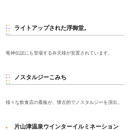
ライトアップされた浮御堂。
竜神伝説にも登場する弁天様が安置されています。
ノスタルジーこみち
様々な飲食店の看板が、懐古的でノスタルジーを演出。
片山津温泉ウインターイルミネーション