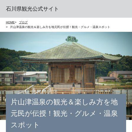
石川県観光公式サイト
HOME
ブログ
片山津温泉の観光＆楽しみ方を地元民が伝授！観光・グルメ・温泉スポット
片山津温泉の観光＆楽しみ方を地
元民が伝授！観光・グルメ・温泉
スポット