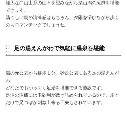
雄大な白山山系の山々を望みながら柴山潟の涼風を堪能
できます。
清々しい朝の清涼感はもちろん、夕陽を浴びながら歩く
のもロマンチックでしょうね。
足の湯えんがわで気軽に温泉を堪能
湯の元公園から徒歩１分。砂走公園にある足の湯えんが
わ
どなたでもゆっくり足湯を堪能できる施設です。
足湯の湯船には玉砂利が敷き詰められているので、歩く
だけで足つぼが刺激出来る工夫もされています。