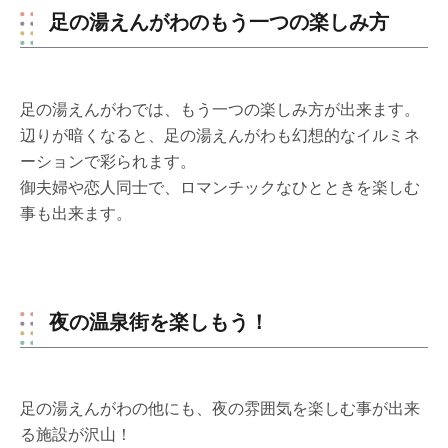
足の湯えんがわのもう一つの楽しみ方
足の湯えんがわでは、もう一つの楽しみ方が出来ます。
辺りが暗くなると、足の湯えんがわも幻想的なイルミネ
ーションで彩られます。
御夫婦や恋人同士で、ロマンチックなひとときを楽しむ
事も出来ます。
夜の温泉街を楽しもう！
足の湯えんがわの他にも、夜の雰囲気を楽しむ事が出来
る施設が沢山！