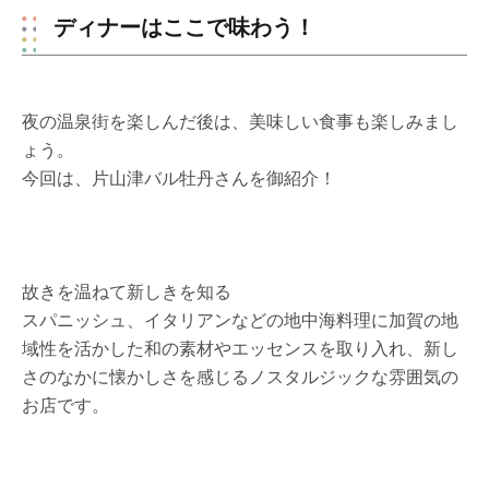
ディナーはここで味わう！
夜の温泉街を楽しんだ後は、美味しい食事も楽しみまし
ょう。
今回は、片山津バル牡丹さんを御紹介！
故きを温ねて新しきを知る
スパニッシュ、イタリアンなどの地中海料理に加賀の地
域性を活かした和の素材やエッセンスを取り入れ、新し
さのなかに懐かしさを感じるノスタルジックな雰囲気の
お店です。