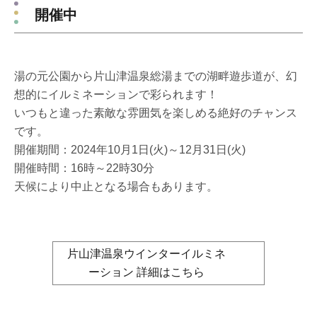
開催中
湯の元公園から片山津温泉総湯までの湖畔遊歩道が、幻
想的にイルミネーションで彩られます！
いつもと違った素敵な雰囲気を楽しめる絶好のチャンス
です。
開催期間：2024年10月1日(火)～12月31日(火)
開催時間：16時～22時30分
天候により中止となる場合もあります。
片山津温泉ウインターイルミネ
ーション 詳細はこちら