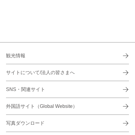
観光情報
サイトについて/法人の皆さまへ
SNS・関連サイト
外国語サイト（Global Website）
写真ダウンロード