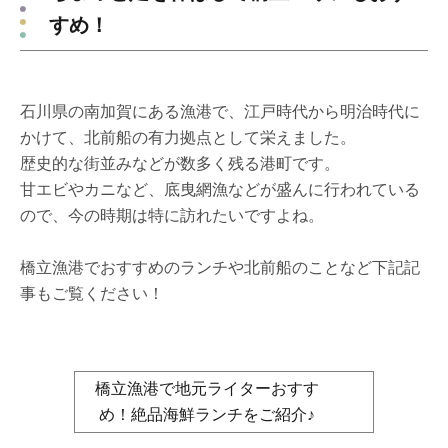
すめ！
石川県の南加賀にある漁港で、江戸時代から明治時代に
かけて、北前船の有力拠点として栄えました。
歴史的な街並みなどが数多く残る港町です。
甘エビやカニなど、底曳網漁などが盛んに行われている
ので、今の時期は特に訪れたいですよね。
橋立漁港でおすすめのランチや北前船のことなど下記記
事もご覧ください！
橋立漁港で地元ライターおすす
め！絶品海鮮ランチをご紹介♪