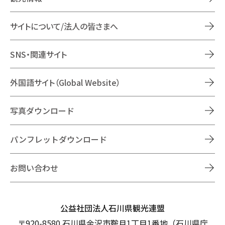
サイトについて/法人の皆さまへ
SNS・関連サイト
外国語サイト（Global Website）
写真ダウンロード
パンフレットダウンロード
お問い合わせ
公益社団法人石川県観光連盟
〒920-8580 石川県金沢市鞍月1丁目1番地（石川県庁