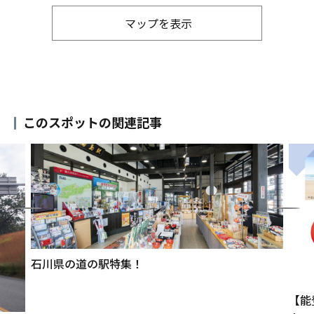
マップを表示
このスポットの関連記事
石川県の道の駅特集！
【能