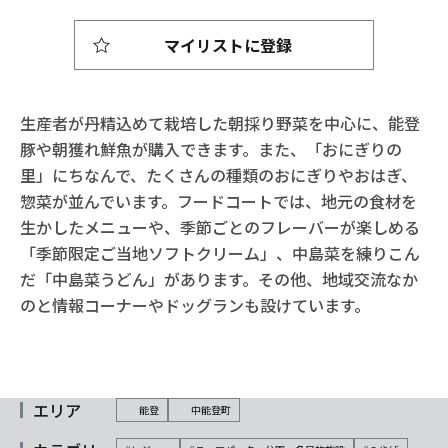
マイリストに登録
生産者が丹精込めて栽培した朝採り野菜を中心に、能登
豚や朝獲れ鮮魚が購入できます。また、「おにぎりの
里」にちなんで、たくさんの種類のおにぎりやおはぎ、
惣菜が並んでいます。フードコートでは、地元の食材を
生かしたメニューや、季節ごとのフレーバーが楽しめる
「季節限定ご当地ソフトクリーム」、中島菜を練りこん
だ「中島菜うどん」があります。その他、地域交流なか
のと情報コーナーやドッグランも設けています。
エリア
能登
中能登町