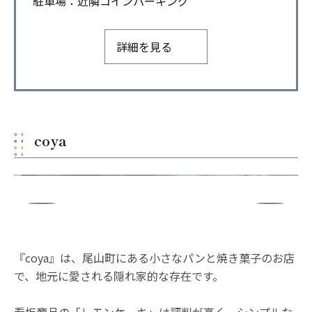
駐車場：近隣コインパーキング
詳細を見る
coya
『coya』は、尾山町にある小さなパンと焼き菓子のお店
で、地元に愛される隠れ家的な存在です。