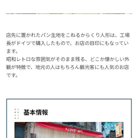
店先に置かれたパン生地をこねるからくり人形は、工場
長がドイツで購入したもので、お店の目印にもなってい
ます。
昭和レトロな雰囲気がそのまま残る、どこか懐かしい外
観が特徴で、地元の人はもちろん観光客にも人気のお店
です。
基本情報