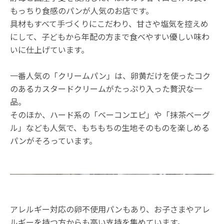
もっちり食感のパンが人気のお店です。
具材もすべて手づくりにこだわり、甘さや塩気を控えめ
にして、子どもから年配の方まで食べやすい優しい味わ
いに仕上げています。
一番人気の「クリームパン」は、卵黄だけを使ったコク
のあるカスタードクリームがたっぷり入った贅沢な一
品。
そのほか、ハード系の「ベーコンエピ」や「抹茶ベーグ
ル」なども人気で、もちもちの生地そのものを楽しめる
パンがそろっています。
アレルギー対応の卵不使用パンもあり、お子さまやアレ
ルギーを持つ方からも高い支持を集めています。