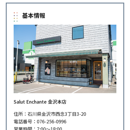
基本情報
Salut Enchante 金沢本店
住所：石川県金沢市西念3丁目3-20
電話番号：076-256-0996
営業時間：7:00～18:00