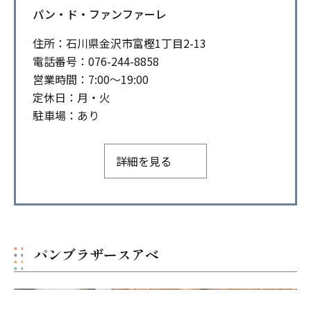
パン・ド・ファンファーレ
住所：石川県金沢市富樫1丁目2-13
電話番号：076-244-8858
営業時間：7:00～19:00
定休日：月・火
駐車場：あり
詳細を見る
パンブラザースアベ