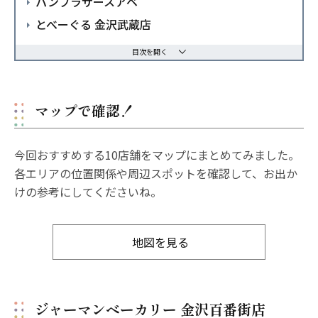
パンブラザースアベ
とべーぐる 金沢武蔵店
目次を開く
マップで確認！
今回おすすめする10店舗をマップにまとめてみました。
各エリアの位置関係や周辺スポットを確認して、お出か
けの参考にしてくださいね。
地図を見る
ジャーマンベーカリー 金沢百番街店