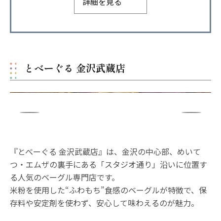
詳細を見る
とべーぐる 金沢武蔵店
『とべーぐる 金沢武蔵店』は、金沢の中心部、めいて
つ・エムザの裏手にある「スタジオ通り」沿いに位置す
る人気のベーグル専門店です。
米粉を使用した“ふわもち”食感のベーグルが特徴で、保
存料や安定剤を使わず、安心して味わえるのが魅力。