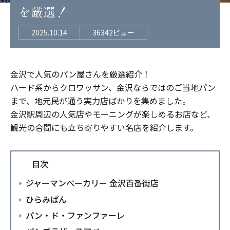
を厳選！
2025.10.14
36342ビュー
金沢で人気のパン屋さんを厳選紹介！
ハード系からクロワッサン、金沢ならではのご当地パン
まで、地元民が通う実力店ばかりを集めました。
金沢駅周辺の人気店やモーニングが楽しめるお店など、
観光の合間にも立ち寄りやすい名店を紹介します。
目次
ジャーマンベーカリー 金沢百番街店
ひらみぱん
パン・ド・ファンファーレ