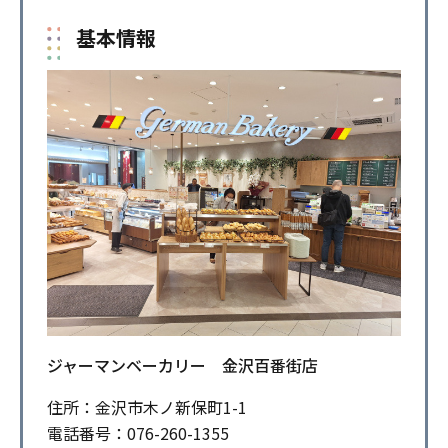
基本情報
ジャーマンベーカリー 金沢百番街店
住所：金沢市木ノ新保町1-1
電話番号：076-260-1355