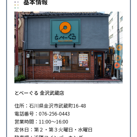
基本情報
とべーぐる 金沢武蔵店
住所：石川県金沢市武蔵町16-48
電話番号：076-256-0443
営業時間：11:00～16:00
定休日：第２・第３火曜日・水曜日