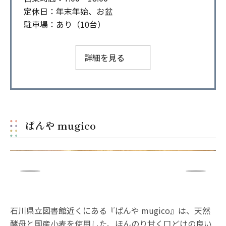
定休日：年末年始、お盆
駐車場：あり（10台）
詳細を見る
ぱんや mugico
石川県立図書館近くにある『ぱんや mugico』は、天然
酵母と国産小麦を使用した、ほんのり甘く口どけの良い