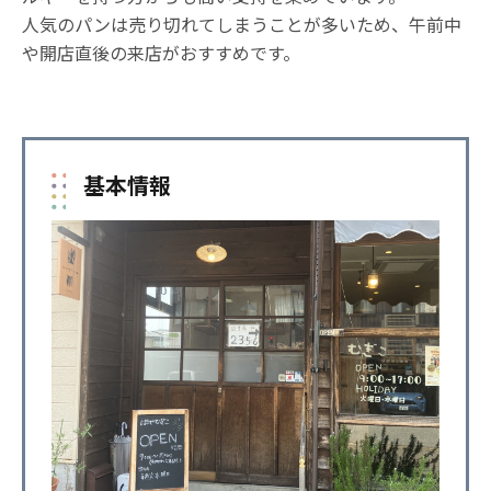
人気のパンは売り切れてしまうことが多いため、午前中
や開店直後の来店がおすすめです。
基本情報