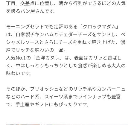
丁目」交差点に位置し、朝から行列ができるほどの人気
を誇るパン屋さんです。
モーニングセットでも定評のある「クロックマダム」
は、自家製チキンハムとチェダーチーズをサンドし、ペ
シャメルソースとさらにチーズを重ねて焼き上げた、濃
厚でリッチな味わいの一品。
人気No.1の「金澤カヌレ」は、表面はカリッと香ばし
く、中はしっとりもっちりとした食感が楽しめる大人の
味わいです。
そのほか、ブリオッシュなどのリッチ系やカンパーニュ
などのハード系、スイーツ系までラインナップも豊富
で、手土産やギフトにもぴったりです。