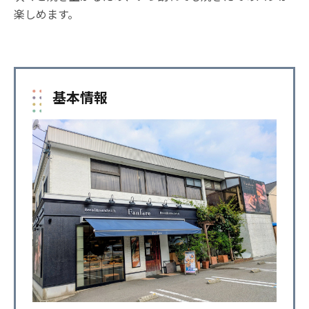
楽しめます。
基本情報