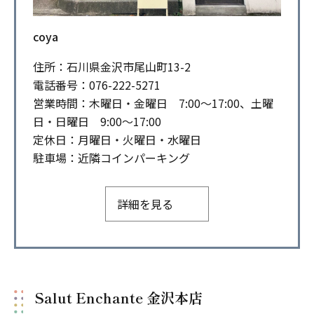
coya
住所：石川県金沢市尾山町13-2
電話番号：076-222-5271
営業時間：木曜日・金曜日 7:00～17:00、土曜
日・日曜日 9:00～17:00
定休日：月曜日・火曜日・水曜日
駐車場：近隣コインパーキング
詳細を見る
Salut Enchante 金沢本店