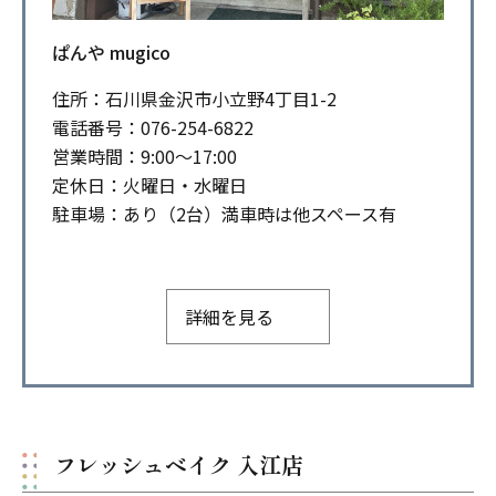
ぱんや mugico
住所：石川県金沢市小立野4丁目1-2
電話番号：076-254-6822
営業時間：9:00～17:00
定休日：火曜日・水曜日
駐車場：あり（2台）満車時は他スペース有
詳細を見る
フレッシュベイク 入江店