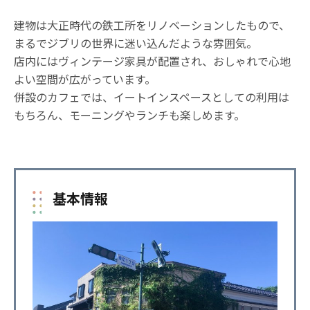
建物は大正時代の鉄工所をリノベーションしたもので、
まるでジブリの世界に迷い込んだような雰囲気。
店内にはヴィンテージ家具が配置され、おしゃれで心地
よい空間が広がっています。
併設のカフェでは、イートインスペースとしての利用は
もちろん、モーニングやランチも楽しめます。
基本情報