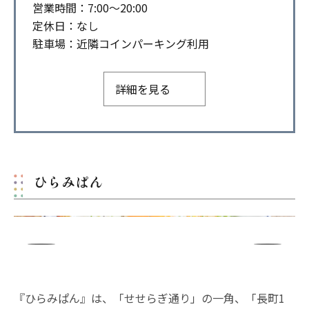
営業時間：7:00～20:00
定休日：なし
駐車場：近隣コインパーキング利用
詳細を見る
ひらみぱん
『ひらみぱん』は、「せせらぎ通り」の一角、「長町1