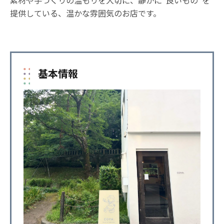
素材や手づくりの温もりを大切に、静かに“良いもの”を
提供している、温かな雰囲気のお店です。
基本情報