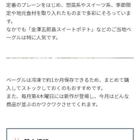
定番のプレーンをはじめ、惣菜系やスイーツ系、季節限
定や地元食材を取り入れたものまで多彩にそろっていま
す。
なかでも「金澤五郎島スイートポテト」などのご当地ベ
ーグルは特に人気です。
ベーグルは冷凍で約1か月保存できるため、まとめて購
入してストックしておくのもおすすめです。
また、毎月第4木曜日には新作が登場し、今月はどんな
商品が並ぶのかワクワクさせてくれます。