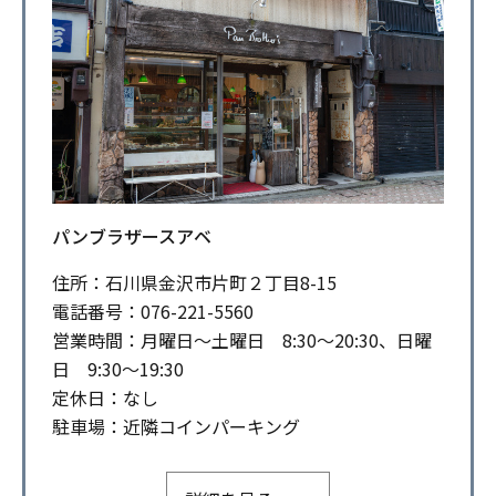
パンブラザースアベ
住所：石川県金沢市片町２丁目8-15
電話番号：076-221-5560
営業時間：月曜日～土曜日 8:30～20:30、日曜
日 9:30～19:30
定休日：なし
駐車場：近隣コインパーキング