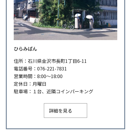
ひらみぱん
住所：石川県金沢市長町1丁目6-11
電話番号：076-221-7831
営業時間：8:00～18:00
定休日：月曜日
駐車場：１台、近隣コインパーキング
詳細を見る