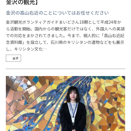
金沢の観光】
金沢の高山右近のことについてはお任せください
金沢観光ボランティアガイドまいどさん18期として平成24年か
ら活動を開始。国内からの観光客だけではなく、外国人への英語
での対応をまかされてきました。今まで、個人的に「高山右近記
念資料館」を設立して、石川県のキリシタンの遺物などをも展示
し、キリシタン文化…
金沢