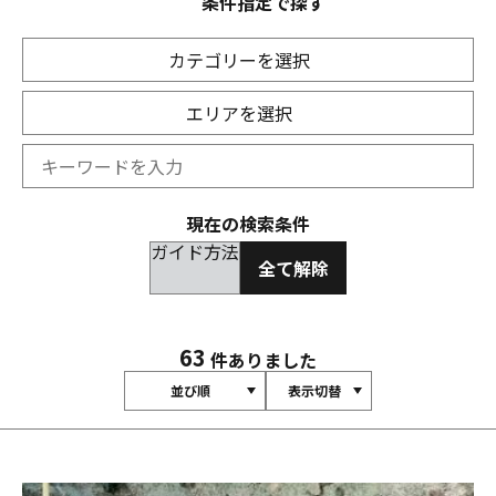
条件指定で探す
カテゴリーを選択
エリアを選択
現在の検索条件
ガイド方法
全て解除
63
件ありました
並び順
表示切替