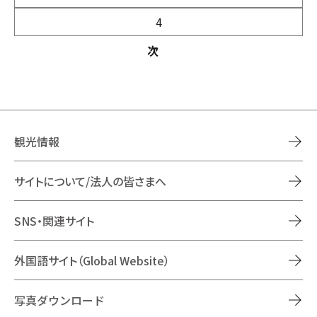
4
次
観光情報
サイトについて/法人の皆さまへ
SNS・関連サイト
外国語サイト（Global Website）
写真ダウンロード