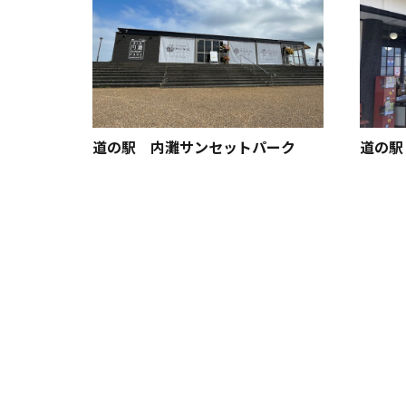
道の駅 内灘サンセットパーク
道の駅