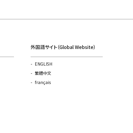
外国語サイト（Global Website）
ENGLISH
繁體中文
français