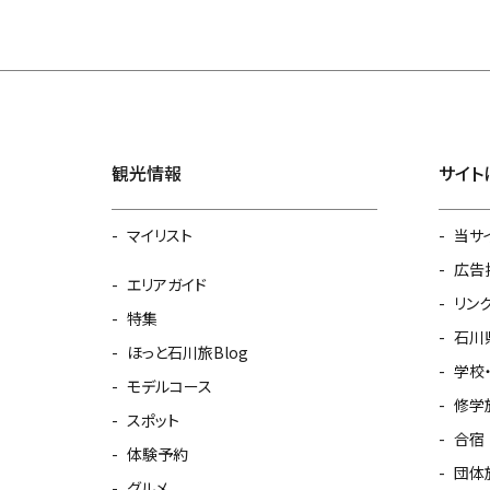
観光情報
サイト
マイリスト
当サ
広告
エリアガイド
リン
特集
石川
ほっと石川旅Blog
学校
モデルコース
修学
スポット
合宿
体験予約
団体
グルメ