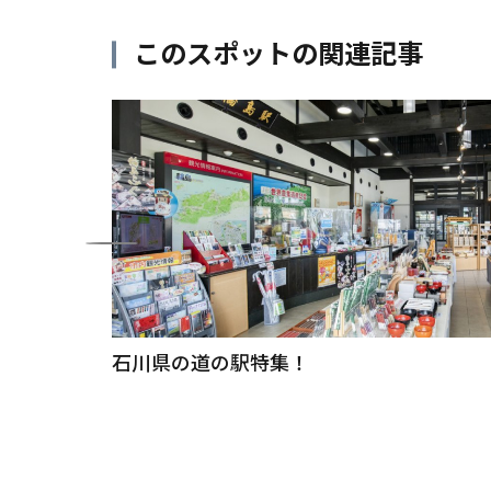
このスポットの関連記事
石川県の道の駅特集！