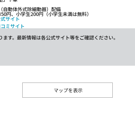
D（自動体外式除細動器）配備
350円、小学生200円（小学生未満は無料）
公式サイト
口コミサイト
ります。最新情報は各公式サイト等をご確認ください。
マップを表示