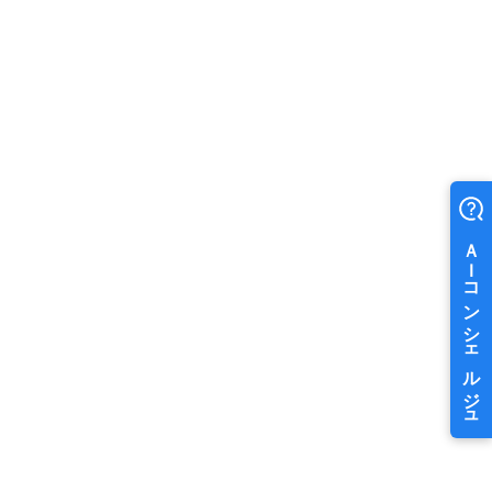
石川県の道の駅特集！