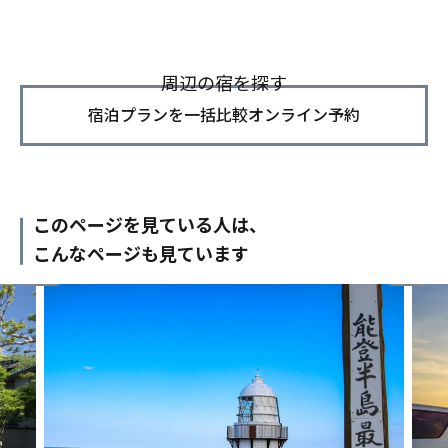
周辺の宿を探す
宿泊プランを一括比較オンライン予約
このページを見ている人は、
こんなページも見ています