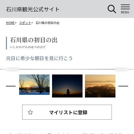
石川県観光公式サイト
MENU
HOME
スポット
石川県の初日の出
石川県の初日の出
元日に希少な朝日を見に行こう
マイリストに登録