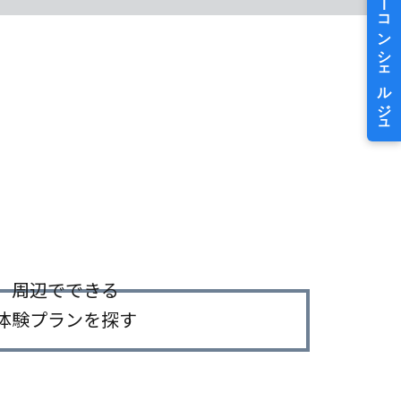
周辺でできる
体験プランを探す