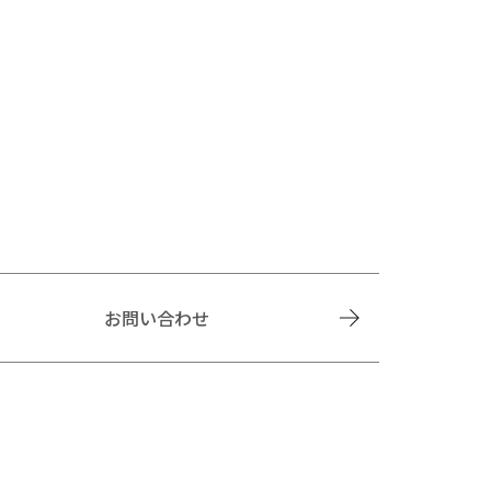
お問い合わせ