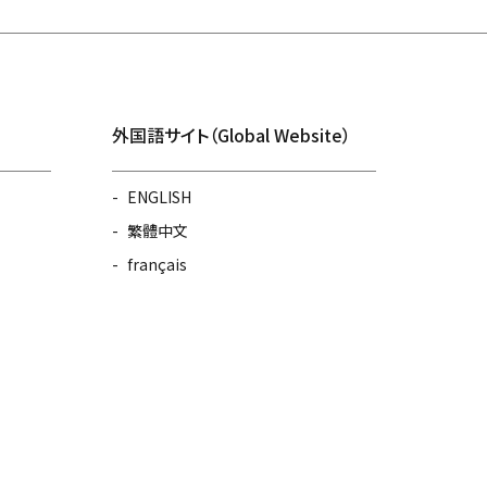
外国語サイト（Global Website）
ENGLISH
繁體中文
français