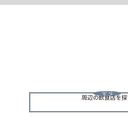
周辺の飲食店を探