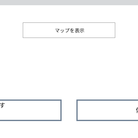
マップを表示
す