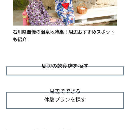
石川県自慢の温泉地特集！周辺おすすめスポット
も紹介！
周辺の飲食店を探す
周辺でできる
体験プランを探す