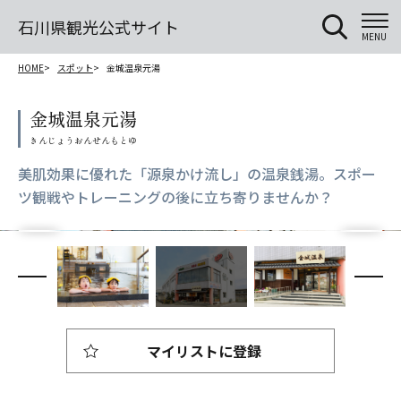
石川県観光公式サイト
MENU
HOME
スポット
金城温泉元湯
金城温泉元湯
美肌効果に優れた「源泉かけ流し」の温泉銭湯。スポー
ツ観戦やトレーニングの後に立ち寄りませんか？
マイリストに登録