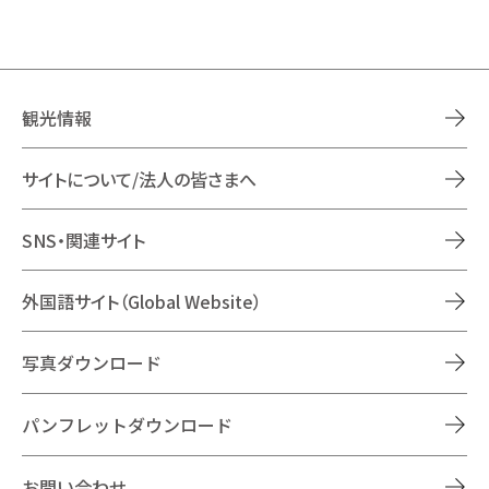
観光情報
サイトについて/法人の皆さまへ
SNS・関連サイト
外国語サイト（Global Website）
写真ダウンロード
パンフレットダウンロード
お問い合わせ