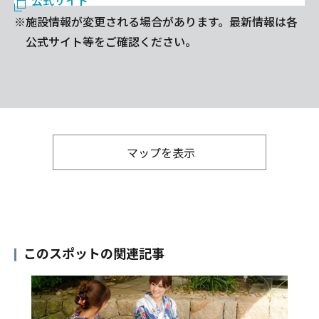
※施設情報が変更される場合があります。最新情報は各
公式サイト等をご確認ください。
マップを表示
このスポットの関連記事