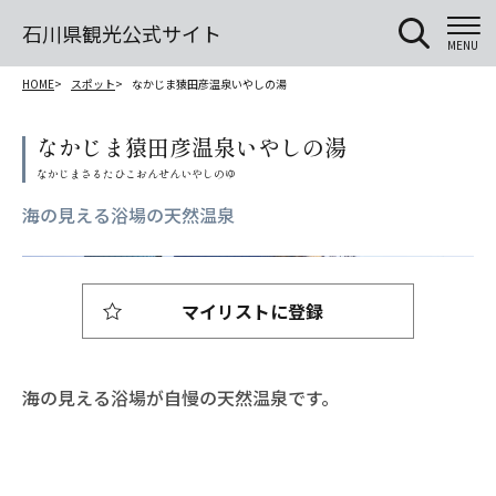
石川県観光公式サイト
MENU
HOME
スポット
なかじま猿田彦温泉いやしの湯
なかじま猿田彦温泉いやしの湯
海の見える浴場の天然温泉
マイリストに登録
海の見える浴場が自慢の天然温泉です。