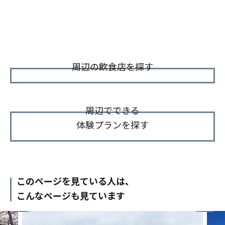
周辺の飲食店を探す
周辺でできる
体験プランを探す
このページを見ている人は、
こんなページも見ています