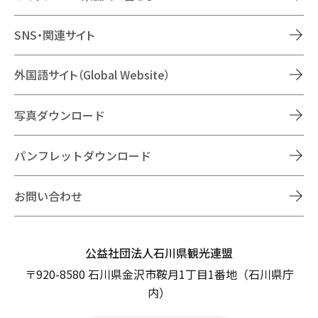
SNS・関連サイト
外国語サイト（Global Website）
写真ダウンロード
パンフレットダウンロード
お問い合わせ
公益社団法人石川県観光連盟
〒920-8580 石川県金沢市鞍月1丁目1番地（石川県庁
内）