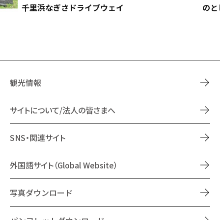
千里浜なぎさドライブウェイ
のと
観光情報
サイトについて/法人の皆さまへ
SNS・関連サイト
外国語サイト（Global Website）
写真ダウンロード