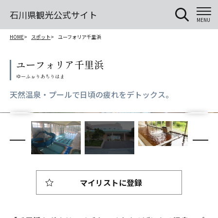
石川県観光公式サイト
MENU
HOME
スポット
ユーフォリア千里浜
ユーフォリア千里浜
天然温泉・プールで日頃の疲れをデトックス。
マイリストに登録