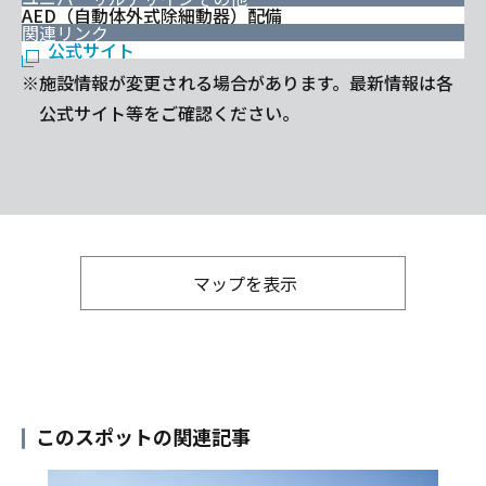
AED（自動体外式除細動器）配備
関連リンク
公式サイト
※施設情報が変更される場合があります。最新情報は各
公式サイト等をご確認ください。
マップを表示
このスポットの関連記事