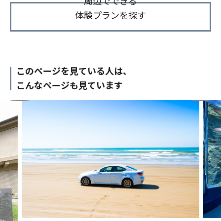
周辺でできる
体験プランを探す
このページを見ている人は、
こんなページも見ています