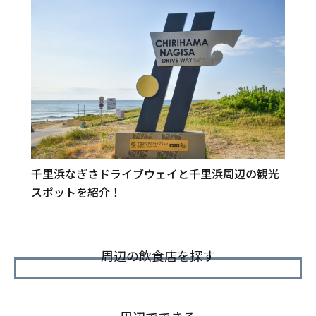
千里浜なぎさドライブウェイと千里浜周辺の観光
スポットを紹介！
周辺の飲食店を探す