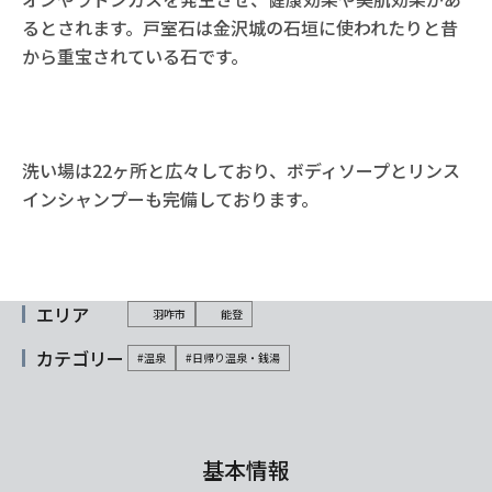
るとされます。戸室石は金沢城の石垣に使われたりと昔
から重宝されている石です。
洗い場は22ヶ所と広々しており、ボディソープとリンス
インシャンプーも完備しております。
エリア
羽咋市
能登
カテゴリー
#温泉
#日帰り温泉・銭湯
基本情報