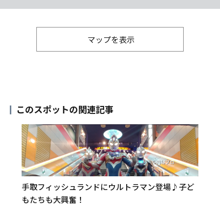
マップを表示
このスポットの関連記事
手取フィッシュランドにウルトラマン登場♪子ど
もたちも大興奮！