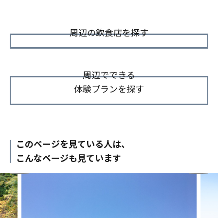
周辺の飲食店を探す
周辺でできる
体験プランを探す
このページを見ている人は、
こんなページも見ています