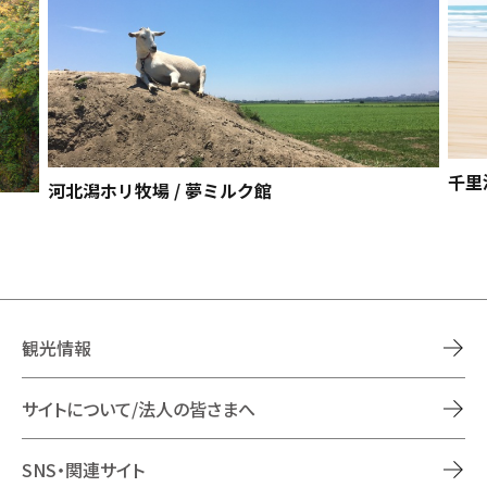
千里
河北潟ホリ牧場 / 夢ミルク館
観光情報
サイトについて/法人の皆さまへ
SNS・関連サイト