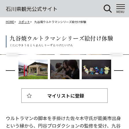
石川県観光公式サイト
MENU
HOME
スポット
九谷焼ウルトラマンシリーズ絵付け体験
九谷焼ウルトラマンシリーズ絵付け体験
マイリストに登録
ウルトラマンの脚本を手掛けた佐々木守氏が能美市出身
という縁から、円谷プロダクションの監修を受け、九谷