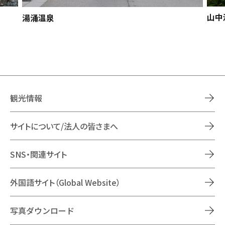
山中
湯涌温泉
観光情報
サイトについて/法人の皆さまへ
SNS・関連サイト
外国語サイト（Global Website）
写真ダウンロード