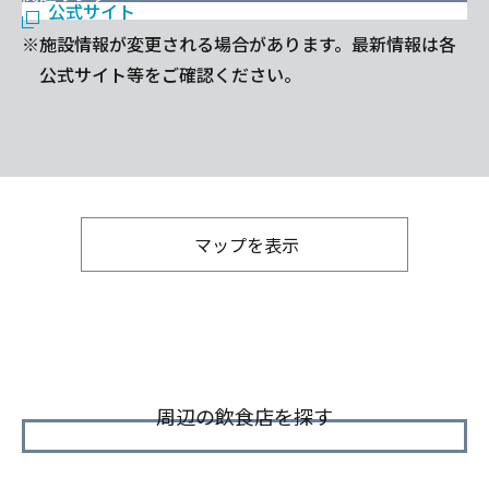
公式サイト
※施設情報が変更される場合があります。最新情報は各
公式サイト等をご確認ください。
マップを表示
周辺の飲食店を探す