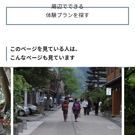
周辺でできる
体験プランを探す
このページを見ている人は、
こんなページも見ています