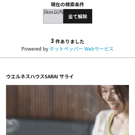
現在の検索条件
3km以内
全て解除
3
件ありました
Powered by
ホットペッパー Webサービス
ウエルネスハウスSARAI サライ