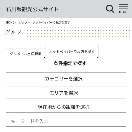
石川県観光公式サイト
MENU
HOME
グルメ
ホットペッパーでお店を探す
グルメ
ホットペッパーでお店を探す
グルメ・お土産特集
条件指定で探す
カテゴリーを選択
エリアを選択
現在地からの距離を選択