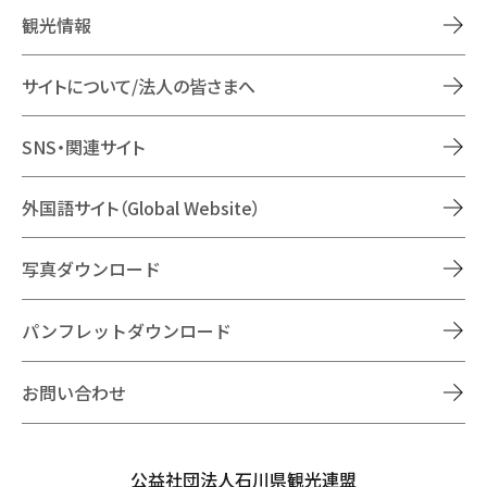
観光情報
サイトについて/法人の皆さまへ
SNS・関連サイト
外国語サイト（Global Website）
写真ダウンロード
パンフレットダウンロード
お問い合わせ
公益社団法人石川県観光連盟