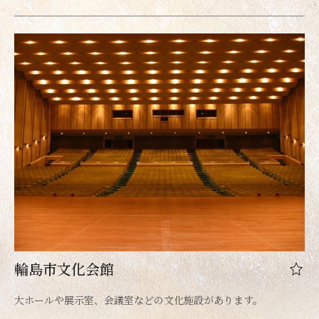
輪島市文化会館
大ホールや展示室、会議室などの文化施設があります。