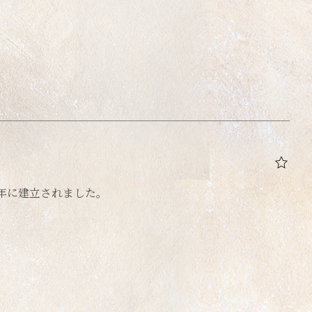
）年に建立されました。