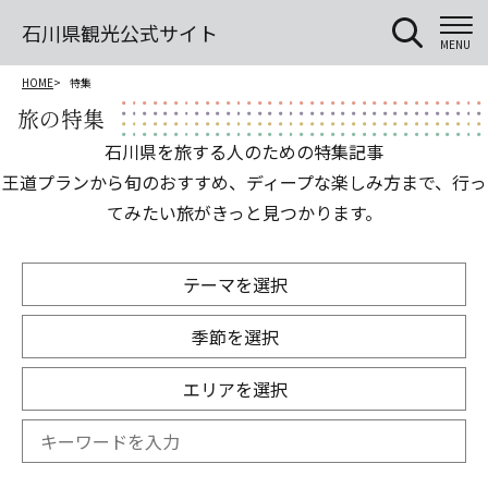
石川県観光公式サイト
MENU
HOME
特集
旅の特集
石川県を旅する人のための特集記事
王道プランから旬のおすすめ、ディープな楽しみ方まで、行っ
てみたい旅がきっと見つかります。
テーマを選択
季節を選択
エリアを選択