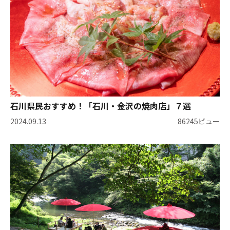
石川県民おすすめ！「石川・金沢の焼肉店」７選
2024.09.13
86245ビュー