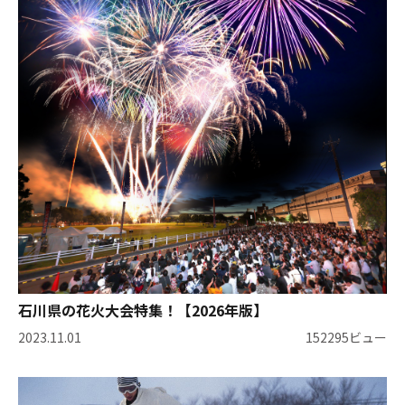
石川県の花火大会特集！【2026年版】
2023.11.01
152295ビュー