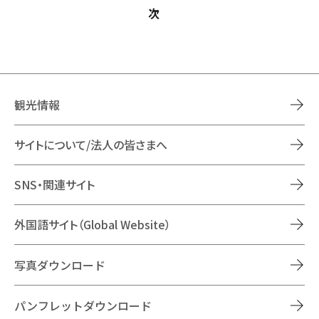
次
観光情報
サイトについて/法人の皆さまへ
SNS・関連サイト
外国語サイト（Global Website）
写真ダウンロード
パンフレットダウンロード