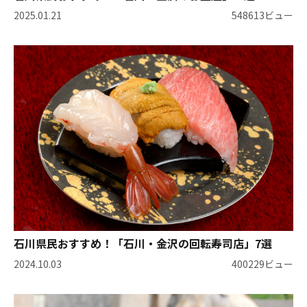
2025.01.21
548613ビュー
石川県民おすすめ！「石川・金沢の回転寿司店」7選
2024.10.03
400229ビュー