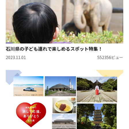
石川県の子ども連れで楽しめるスポット特集！
2023.11.01
552356ビュー