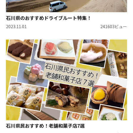
石川県のおすすめドライブルート特集！
2023.11.01
241603ビュー
石川県民おすすめ！老舗和菓子店7選