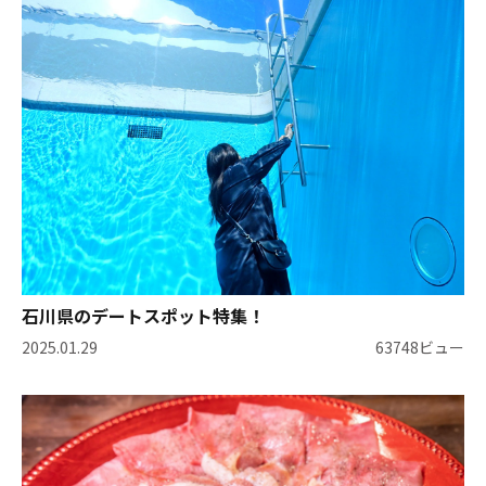
石川県のデートスポット特集！
2025.01.29
63748ビュー