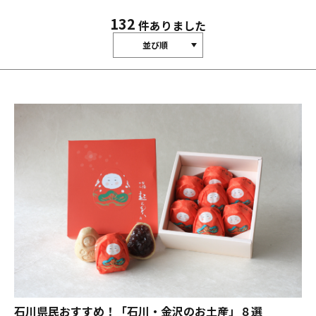
132
件ありました
並び順
石川県民おすすめ！「石川・金沢のお土産」８選