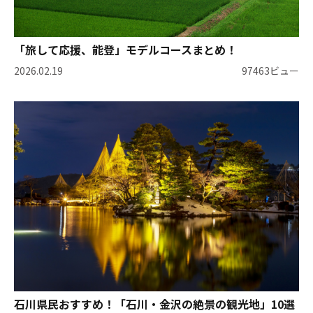
「旅して応援、能登」モデルコースまとめ！
2026.02.19
97463ビュー
石川県民おすすめ！「石川・金沢の絶景の観光地」10選