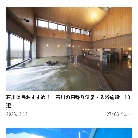
石川県民おすすめ！「石川の日帰り温泉・入浴施設」10
選
2025.11.18
27406ビュー