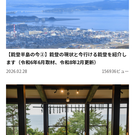
【能登半島の今②】能登の現状と今行ける能登を紹介し
ます（令和6年6月取材、令和8年2月更新）
2026.02.28
156936ビュー