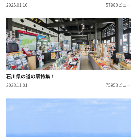
2025.01.10
57980ビュー
石川県の道の駅特集！
2023.11.01
75953ビュー