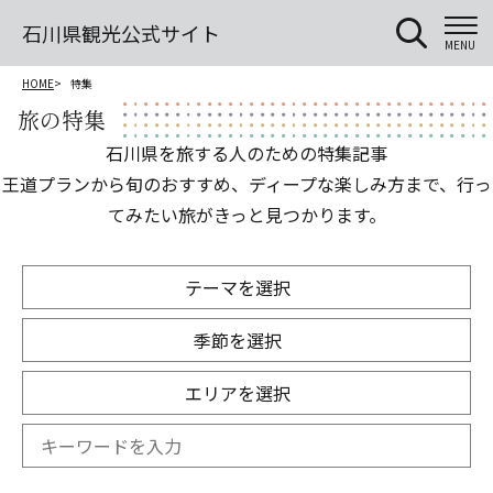
石川県観光公式サイト
MENU
HOME
特集
旅の特集
石川県を旅する人のための特集記事
王道プランから旬のおすすめ、ディープな楽しみ方まで、行っ
てみたい旅がきっと見つかります。
テーマを選択
季節を選択
エリアを選択