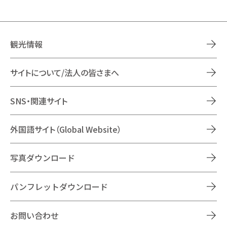
観光情報
サイトについて/法人の皆さまへ
SNS・関連サイト
外国語サイト（Global Website）
写真ダウンロード
パンフレットダウンロード
お問い合わせ