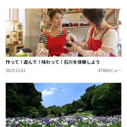
作って！遊んで！味わって！石川を体験しよう
2023.11.01
47060ビュー