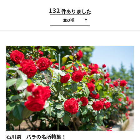
132
件ありました
並び順
石川県 バラの名所特集！