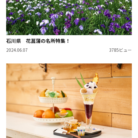
石川県 花菖蒲の名所特集！
2024.06.07
3785ビュー