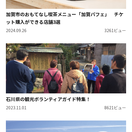
加賀市のおもてなし喫茶メニュー「加賀パフェ」 チケ
ット購入ができる店舗3選
2024.09.26
3261ビュー
石川県の観光ボランティアガイド特集！
2023.11.01
8621ビュー