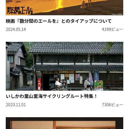
映画『数分間のエールを』とのタイアップについて
2024.05.14
4199ビュー
いしかわ里山里海サイクリングルート特集！
2023.11.01
7306ビュー