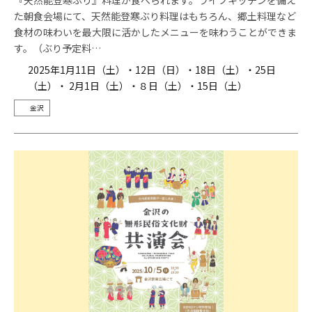
た朝食会場にて、天然能登寒ぶり料理はもちろん、郷土料理など
食材の味わいを最大限に活かしたメニューを味わうことができま
す。（ぶり予定料…
2025年1月11日（土）・12日（日）・18日（土）・25日
（土）・ 2月1日（土）・８日（土）・15日（土）
金沢