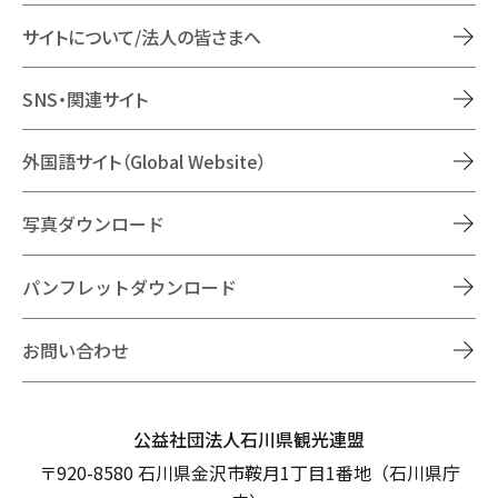
サイトについて/法人の皆さまへ
SNS・関連サイト
外国語サイト（Global Website）
写真ダウンロード
パンフレットダウンロード
お問い合わせ
公益社団法人石川県観光連盟
〒920-8580 石川県金沢市鞍月1丁目1番地（石川県庁