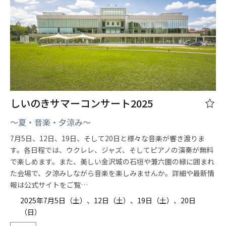
しいのきサマーコンサート2025
～夏・音楽・夕涼み～
7月5日、12日、19日、そして20日と様々な音楽が響き渡りま
す。各日程では、ウクレレ、ジャズ、そしてピアノの演奏が無料
で楽しめます。また、美しい金沢城の石垣や兼六園の緑に囲まれ
た会場で、夕涼みしながら音楽を楽しみませんか。詳細や最新情
報は公式サイトをご覧…
2025年7月5日（土）、12日（土）、19日（土）、20日
（日）