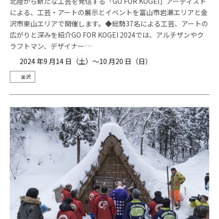
北陸から新たな工芸を発信する「GO FOR KOGEI」アーティスト
による、工芸・アートの展示とイベントを富山市岩瀬エリアと金
沢市東山エリアで開催します。◆総勢37名による工芸、アートの
広がりと深みを紹介GO FOR KOGEI 2024では、アルチザンやク
ラフトマン、デザイナー…
2024 年9 月14 日（土）～10 月20 日（日）
金沢