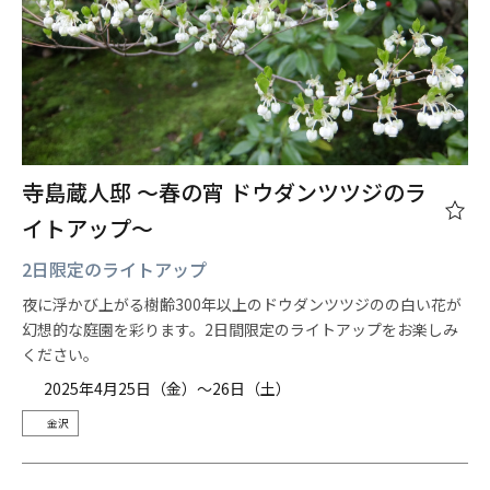
寺島蔵人邸 ～春の宵 ドウダンツツジのラ
イトアップ～
2日限定のライトアップ
夜に浮かび上がる樹齢300年以上のドウダンツツジのの白い花が
幻想的な庭園を彩ります。2日間限定のライトアップをお楽しみ
ください。
2025年4月25日（金）～26日（土）
金沢