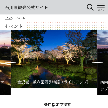
石川県観光公式サイト
MENU
HOME
イベント
イベント
条件指定で探す