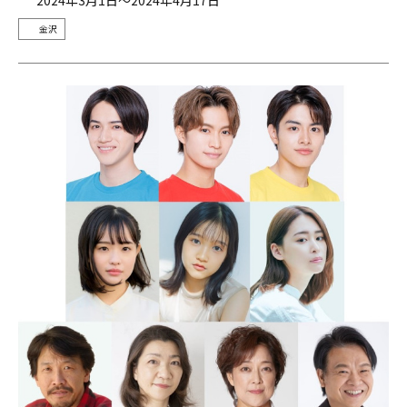
2024年3月1日～2024年4月17日
金沢