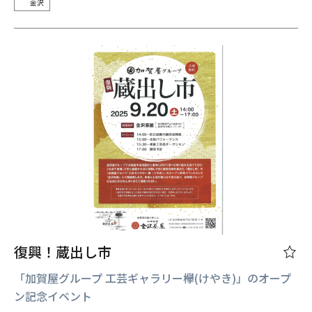
金沢
復興！蔵出し市
「加賀屋グループ 工芸ギャラリー欅(けやき)」のオープ
ン記念イベント