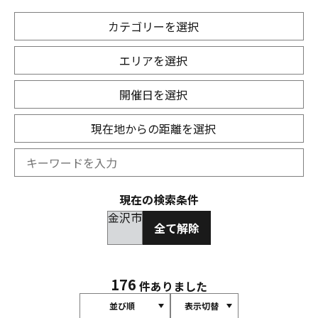
カテゴリーを選択
エリアを選択
開催日を選択
現在地からの距離を選択
現在の検索条件
金沢市
全て解除
176
件ありました
並び順
表示切替