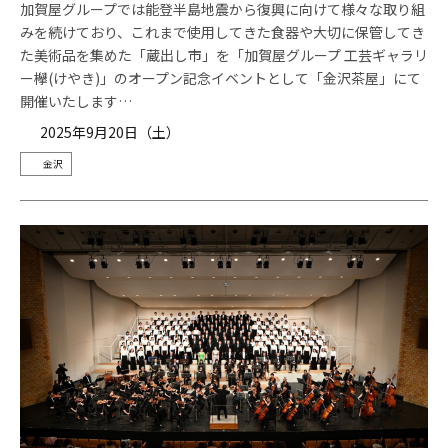
加賀屋グループでは能登半島地震から復興に向けて様々な取り組
みを続けており、これまで使用してきた食器や大切に保管してき
た美術品を集めた「蔵出し市」を「加賀屋グループ 工芸ギャラリ
ー欅(けやき)」のオープン記念イベントとして「金沢茶屋」にて
開催いたします…
2025年9月20日（土）
金沢