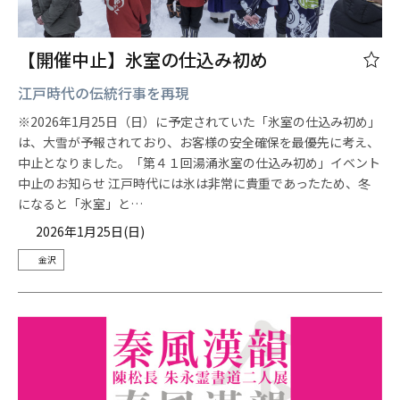
【開催中止】氷室の仕込み初め
江戸時代の伝統行事を再現
※2026年1月25日（日）に予定されていた「氷室の仕込み初め」
は、大雪が予報されており、お客様の安全確保を最優先に考え、
中止となりました。「第４１回湯涌氷室の仕込み初め」イベント
中止のお知らせ 江戸時代には氷は非常に貴重であったため、冬
になると「氷室」と…
2026年1月25日(日)
金沢