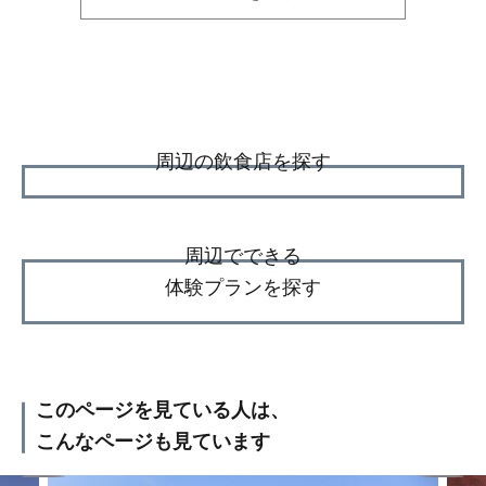
周辺の飲食店を探す
周辺でできる
体験プランを探す
このページを見ている人は、
こんなページも見ています