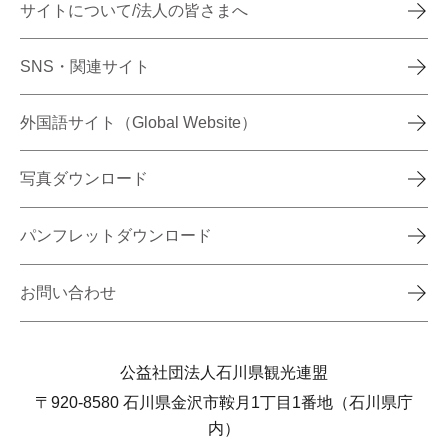
サイトについて/法人の皆さまへ
SNS・関連サイト
外国語サイト（Global Website）
写真ダウンロード
パンフレットダウンロード
お問い合わせ
公益社団法人石川県観光連盟
〒920-8580 石川県金沢市鞍月1丁目1番地（石川県庁
内）