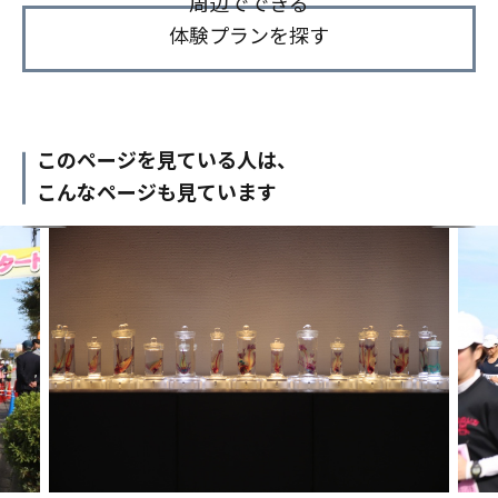
周辺でできる
体験プランを探す
このページを見ている人は、
こんなページも見ています