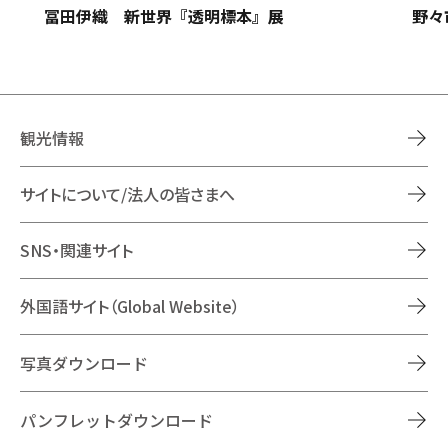
野々
冨田伊織 新世界『透明標本』展
観光情報
サイトについて/法人の皆さまへ
SNS・関連サイト
外国語サイト（Global Website）
写真ダウンロード
パンフレットダウンロード