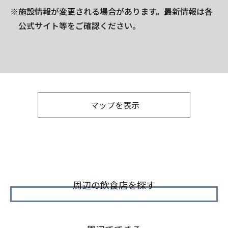
※施設情報が変更される場合があります。最新情報は各
公式サイト等をご確認ください。
マップを表示
周辺の飲食店を探す