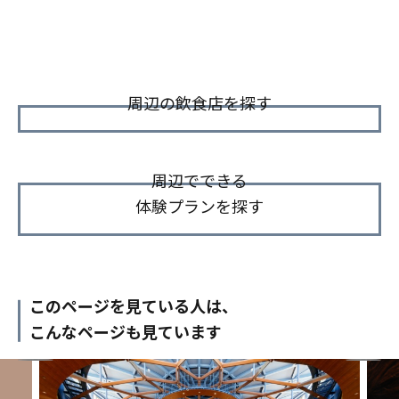
周辺の飲食店を探す
周辺でできる
体験プランを探す
このページを見ている人は、
こんなページも見ています