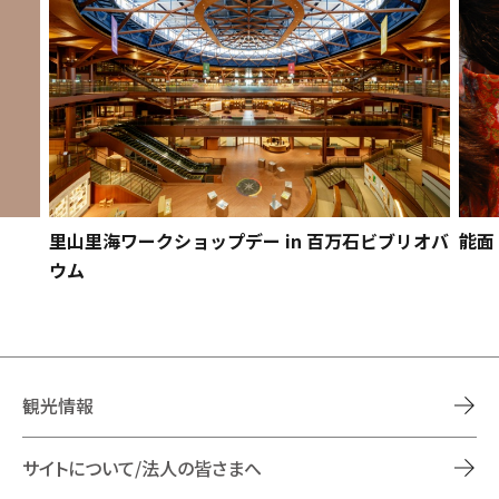
能面
里山里海ワークショップデー in 百万石ビブリオバ
ウム
観光情報
サイトについて/法人の皆さまへ