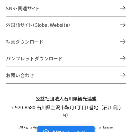
SNS・関連サイト
外国語サイト（Global Website）
写真ダウンロード
パンフレットダウンロード
お問い合わせ
公益社団法人石川県観光連盟
〒920-8580 石川県金沢市鞍月1丁目1番地（石川県庁
内）
All Rights Reserved Copyright © Ishikawa Prefectural Tourism League